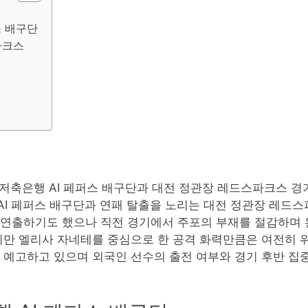
스 배구단
파크스
페퍼저축은행 AI 페퍼스 배구단과 대전 정관장 레드스파크스 
I 페퍼스 배구단과 연패 탈출을 노리는 대전 정관장 레드스
 연출하기도 했으나 직전 경기에서 주포의 부재를 절감하며 
지만 엘리사 자네테를 중심으로 한 공격 화력만큼은 여전히 위
 예고하고 있으며 외국인 선수의 출전 여부와 경기 후반 집중