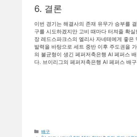
6. 결론
이번 경기는 해결사의 존재 유무가 승부를 
구를 시도하겠지만 고비 때마다 터져줄 확실한
장 레드스파크스의 엘리사 자네테에게 좋은 먹
발력을 바탕으로 세트 중반 이후 주도권을 가
의 불균형이 생긴 페퍼저축은행 AI 페퍼스 
다. 브이리그의 페퍼저축은행 AI 페퍼스 배
Categories
배구