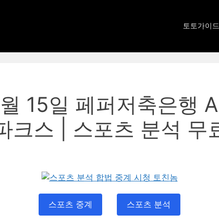
토토가이
3월 15일 페퍼저축은행 
파크스 | 스포츠 분석 무
스포츠 중계
스포츠 분석