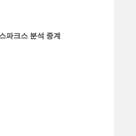
레드스파크스 분석 중계