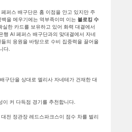
 페퍼스 배구단은 홈 이점을 안고 있지만 주
 공백을 메우기에는 역부족이며 이는
블로킹 수
확실한 카드를 보유하고 있어 화력 대결에서
은행 AI 페퍼스 배구단과의 맞대결에서 자네
 팬들의 응원을 바탕으로 수비 집중력을 끌어올
니다.
 배구단을 상대로 엘리사 자네테가 건재한 대
성이 커 다득점 경기를 추천합니다.
타 대전 정관장 레드스파크스이 점수 차를 벌리