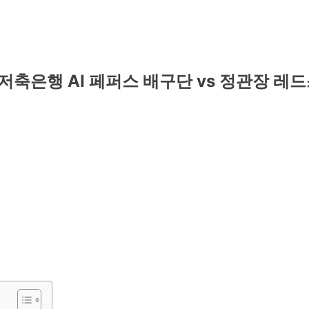
페퍼저축은행 AI 페퍼스 배구단 vs 정관장 