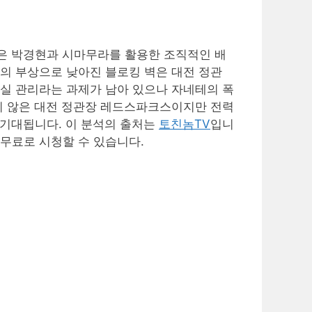
단은 박경현과 시마무라를 활용한 조직적인 배
의 부상으로 낮아진 블로킹 벽은 대전 정관
실 관리라는 과제가 남아 있으나 자네테의 폭
지 않은 대전 정관장 레드스파크스이지만 전력
 기대됩니다. 이 분석의 출처는
토친놈TV
입니
 무료로 시청할 수 있습니다.