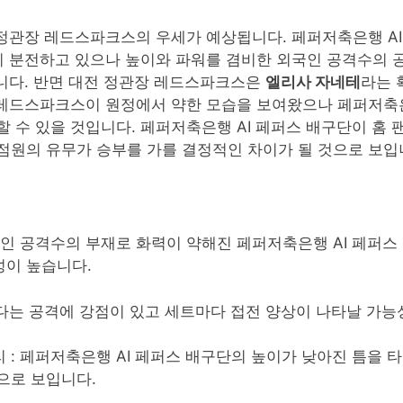
 정관장 레드스파크스의 우세가 예상됩니다. 페퍼저축은행 AI
현이 분전하고 있으나 높이와 파워를 겸비한 외국인 공격수의
니다. 반면 대전 정관장 레드스파크스은
엘리사 자네테
라는 
장 레드스파크스이 원정에서 약한 모습을 보여왔으나 페퍼저축
 수 있을 것입니다. 페퍼저축은행 AI 페퍼스 배구단이 홈
점원의 유무가 승부를 가를 결정적인 차이가 될 것으로 보입
국인 공격수의 부재로 화력이 약해진 페퍼저축은행 AI 페퍼스
성이 높습니다.
보다는 공격에 강점이 있고 세트마다 접전 양상이 나타날 가능
 : 페퍼저축은행 AI 페퍼스 배구단의 높이가 낮아진 틈을 
으로 보입니다.