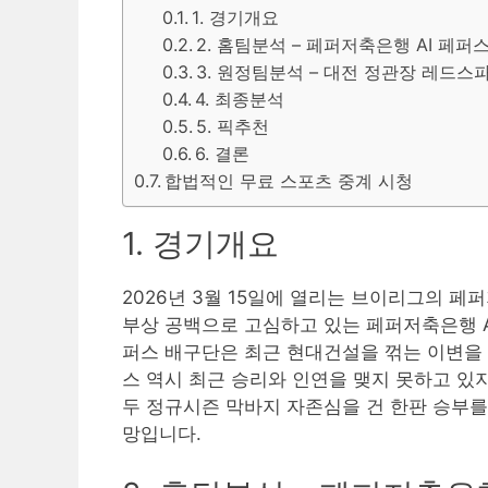
1. 경기개요
2. 홈팀분석 – 페퍼저축은행 AI 페퍼
3. 원정팀분석 – 대전 정관장 레드스
4. 최종분석
5. 픽추천
6. 결론
합법적인 무료 스포츠 중계 시청
1. 경기개요
2026년 3월 15일에 열리는 브이리그의 
부상 공백으로 고심하고 있는 페퍼저축은행 A
퍼스 배구단은 최근 현대건설을 꺾는 이변을
스 역시 최근 승리와 인연을 맺지 못하고 있
두 정규시즌 막바지 자존심을 건 한판 승부를
망입니다.