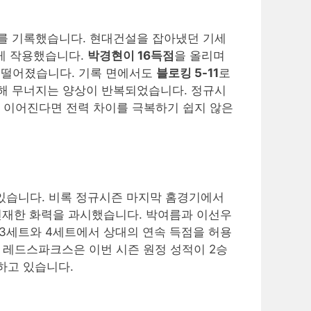
를 기록했습니다. 현대건설을 잡아냈던 기세
게 작용했습니다.
박경현이 16득점
을 올리며
 떨어졌습니다. 기록 면에서도
블로킹 5-11
로
해 무너지는 양상이 반복되었습니다. 정규시
지 이어진다면 전력 차이를 극복하기 쉽지 않은
 있습니다. 비록 정규시즌 마지막 홈경기에서
 건재한 화력을 과시했습니다. 박여름과 이선우
 3세트와 4세트에서 상대의 연속 득점을 허용
 레드스파크스은 이번 시즌 원정 성적이 2승
하고 있습니다.