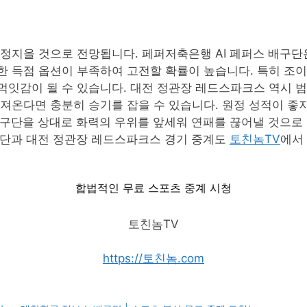
결정지을 것으로 전망됩니다. 페퍼저축은행 AI 페퍼스 배구
 득점 옵션이 부족하여 고전할 확률이 높습니다. 특히 조이
잇감이 될 수 있습니다. 대전 정관장 레드스파크스 역시 범
져온다면 충분히 승기를 잡을 수 있습니다. 원정 성적이 좋
배구단을 상대로 화력의 우위를 앞세워 연패를 끊어낼 것으로
구단과 대전 정관장 레드스파크스 경기 중계도
토친놈TV
에서
합법적인 무료 스포츠 중계 시청
토친놈TV
https://토친놈.com