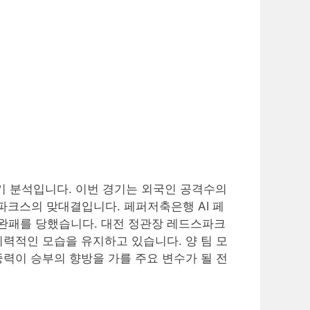
경기 분석입니다. 이번 경기는 외국인 공격수의
파크스의 맞대결입니다. 페퍼저축은행 AI 페
완패를 당했습니다. 대전 정관장 레드스파크
력적인 모습을 유지하고 있습니다. 양 팀 모
력이 승부의 향방을 가를 주요 변수가 될 전