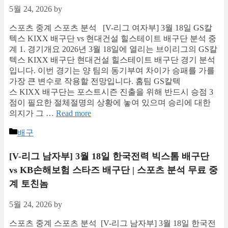
5월 24, 2026
by
스포츠 중계 스포츠 분석 ​ [V-리그 여자부] 3월 18일 GS칼
텍스 KIXX 배구단 vs 현대건설 힐스테이트 배구단 분석 중
계 1. 경기개요 2026년 3월 18일에 열리는 브이리그의 GS칼
텍스 KIXX 배구단 현대건설 힐스테이트 배구단 경기 분석
입니다. 이번 경기는 양 팀의 동기부여 차이가 승패를 가를
가장 큰 변수로 작용할 전망입니다. 홈팀 GS칼텍
스 KIXX 배구단는 포스트시즌 진출을 위해 반드시 승점 3
점이 필요한 절체절명의 상황에 놓여 있으며 승리에 대한
의지가 그 …
Read more
Categories
배구
[V-리그 남자부] 3월 18일 한국전력 빅스톰 배구단
vs KB손해보험 스타즈 배구단 | 스포츠 분석 무료 중
계 토친놈
5월 24, 2026
by
스포츠 중계 스포츠 분석 ​ [V-리그 남자부] 3월 18일 한국전