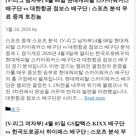
[V-리그 남자부] 4월 08일 현대캐피탈 스카이워커스
배구단 vs 대한항공 점보스 배구단 | 스포츠 분석 무
료 중계 토친놈
5월 24, 2026
by
스포츠 중계 스포츠 분석 ​ [V-리그 남자부] 4월 08일 현대캐
피탈 스카이워커스 배구단 vs 대한항공 점보스 배구단 분석
중계 1. 경기개요 2026년 4월 8일에 열리는 한국프로배구의
현대캐피탈 스카이워커스 배구단과 대한항공 점보스 배구
단 경기 분석입니다. 이번 경기는 챔피언 결정전의 운명을
가를 매우 중요한 승부로 현대캐피탈 스카이워커스 배구단
의 홈 구장에서 펼쳐집니다. 현대캐피탈 스카이워커스 배구
단은 챔피언 결정전 1, 2차전을 내주며 위기에 몰렸으나 직
전 3차전에서 완승을 거두며 반격의 발판을 마련했습니다.
대한항공 점보스 배구단은 시리즈 …
Read more
Categories
배구
[V-리그 여자부] 4월 05일 GS칼텍스 KIXX 배구단
vs 한국도로공사 하이패스 배구단 | 스포츠 분석 무