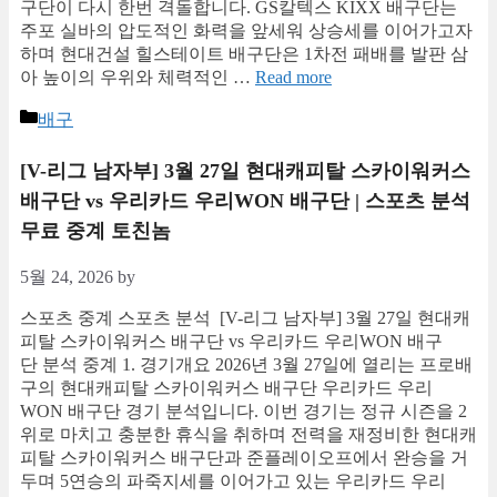
구단이 다시 한번 격돌합니다. GS칼텍스 KIXX 배구단는
주포 실바의 압도적인 화력을 앞세워 상승세를 이어가고자
하며 현대건설 힐스테이트 배구단은 1차전 패배를 발판 삼
아 높이의 우위와 체력적인 …
Read more
Categories
배구
[V-리그 남자부] 3월 27일 현대캐피탈 스카이워커스
배구단 vs 우리카드 우리WON 배구단 | 스포츠 분석
무료 중계 토친놈
5월 24, 2026
by
스포츠 중계 스포츠 분석 ​ [V-리그 남자부] 3월 27일 현대캐
피탈 스카이워커스 배구단 vs 우리카드 우리WON 배구
단 분석 중계 1. 경기개요 2026년 3월 27일에 열리는 프로배
구의 현대캐피탈 스카이워커스 배구단 우리카드 우리
WON 배구단 경기 분석입니다. 이번 경기는 정규 시즌을 2
위로 마치고 충분한 휴식을 취하며 전력을 재정비한 현대캐
피탈 스카이워커스 배구단과 준플레이오프에서 완승을 거
두며 5연승의 파죽지세를 이어가고 있는 우리카드 우리