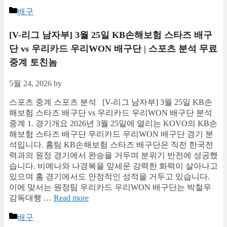
Categories
배구
[V-리그 남자부] 3월 25일 KB손해보험 스타즈 배구
단 vs 우리카드 우리WON 배구단 | 스포츠 분석 무료
중계 토친놈
5월 24, 2026
by
스포츠 중계 스포츠 분석 ​ [V-리그 남자부] 3월 25일 KB손
해보험 스타즈 배구단 vs 우리카드 우리WON 배구단 분석
중계 1. 경기개요 2026년 3월 25일에 열리는 KOVO의 KB손
해보험 스타즈 배구단 우리카드 우리WON 배구단 경기 분
석입니다. 홈팀 KB손해보험 스타즈 배구단은 직전 한국전
력과의 원정 경기에서 완승을 거두며 분위기 반전에 성공했
습니다. 비예나와 나경복을 앞세운 강력한 화력이 살아나고
있으며 홈 경기에서도 안정적인 성적을 거두고 있습니다.
이에 맞서는 원정팀 우리카드 우리WON 배구단는 박철우
감독대행 …
Read more
Categories
배구