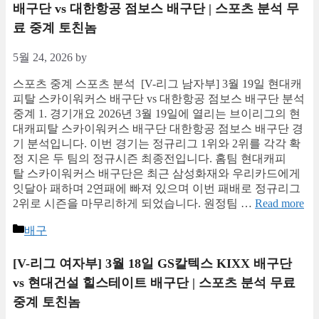
배구단 vs 대한항공 점보스 배구단 | 스포츠 분석 무
료 중계 토친놈
5월 24, 2026
by
스포츠 중계 스포츠 분석 ​ [V-리그 남자부] 3월 19일 현대캐
피탈 스카이워커스 배구단 vs 대한항공 점보스 배구단 분석
중계 1. 경기개요 2026년 3월 19일에 열리는 브이리그의 현
대캐피탈 스카이워커스 배구단 대한항공 점보스 배구단 경
기 분석입니다. 이번 경기는 정규리그 1위와 2위를 각각 확
정 지은 두 팀의 정규시즌 최종전입니다. 홈팀 현대캐피
탈 스카이워커스 배구단은 최근 삼성화재와 우리카드에게
잇달아 패하며 2연패에 빠져 있으며 이번 패배로 정규리그
2위로 시즌을 마무리하게 되었습니다. 원정팀 …
Read more
Categories
배구
[V-리그 여자부] 3월 18일 GS칼텍스 KIXX 배구단
vs 현대건설 힐스테이트 배구단 | 스포츠 분석 무료
중계 토친놈