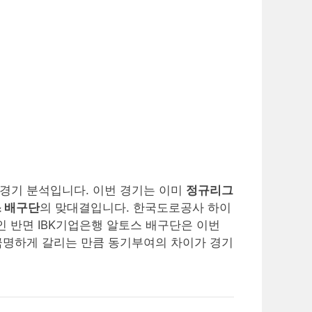
 경기 분석입니다. 이번 경기는 이미
정규리그
스 배구단
의 맞대결입니다. 한국도로공사 하이
 반면 IBK기업은행 알토스 배구단은 이번
 극명하게 갈리는 만큼 동기부여의 차이가 경기