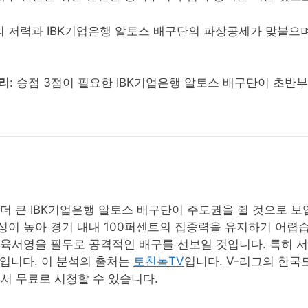
의 저력과 IBK기업은행 알토스 배구단의 파상공세가 맞붙으
승리
: 승점 3점이 필요한 IBK기업은행 알토스 배구단이 초
더 큰 IBK기업은행 알토스 배구단이 주도권을 쥘 것으로 
이 높아 경기 내내 100퍼센트의 집중력을 유지하기 어렵습
육서영을 필두로 공격적인 배구를 선보일 것입니다. 특히 서
기입니다. 이 분석의 출처는
토친놈TV
입니다. V-리그의 한국
서 무료로 시청할 수 있습니다.