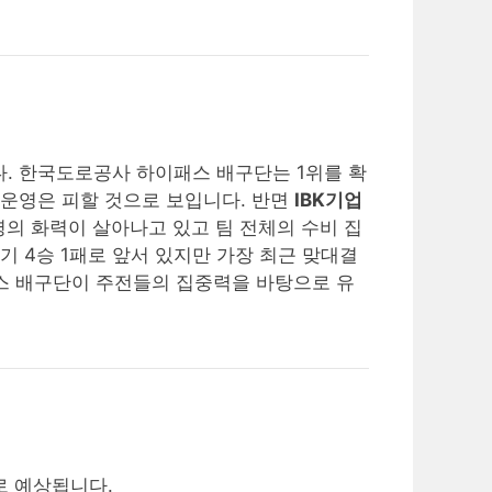
. 한국도로공사 하이패스 배구단는 1위를 확
 운영은 피할 것으로 보입니다. 반면
IBK기업
의 화력이 살아나고 있고 팀 전체의 수비 집
 4승 1패로 앞서 있지만 가장 최근 맞대결
토스 배구단이 주전들의 집중력을 바탕으로 유
로 예상됩니다.