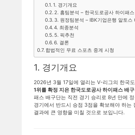
1. 경기개요
2. 홈팀분석 – 한국도로공사 하이패스
3. 원정팀분석 – IBK기업은행 알토스
4. 최종분석
5. 픽추천
6. 결론
합법적인 무료 스포츠 중계 시청
1. 경기개요
2026년 3월 17일에 열리는 V-리그의 
1위를 확정 지은 한국도로공사 하이패스 배
패스 배구단는 직전 경기 승리로 8년 만에 
경기에서 반드시 승점 3점을 확보해야 하는 
결과에 큰 영향을 미칠 것으로 보입니다.