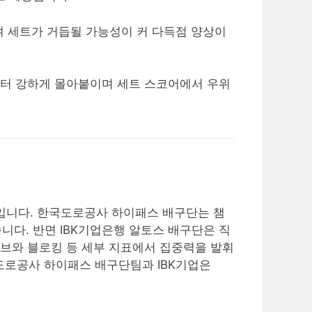
며 세트가 거듭될 가능성이 커 다득점 양상이
반부터 강하게 몰아붙이며 세트 스코어에서 우위
보입니다. 한국도로공사 하이패스 배구단는 챔
니다. 반면 IBK기업은행 알토스 배구단은 직
브와 블로킹 등 세부 지표에서 집중력을 발휘
도로공사 하이패스 배구단팀과 IBK기업은