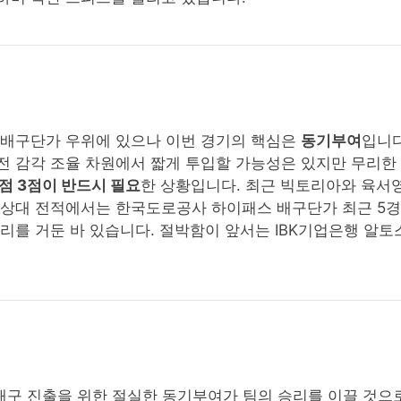
 배구단가 우위에 있으나 이번 경기의 핵심은
동기부여
입니다
전 감각 조율 차원에서 짧게 투입할 가능성은 있지만 무리한
점 3점이 반드시 필요
한 상황입니다. 최근 빅토리아와 육서영
상대 전적에서는 한국도로공사 하이패스 배구단가 최근 5경기
 승리를 거둔 바 있습니다. 절박함이 앞서는 IBK기업은행 알
 배구 진출을 위한 절실한 동기부여가 팀의 승리를 이끌 것으