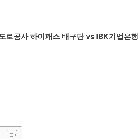
한국도로공사 하이패스 배구단 vs IBK기업은