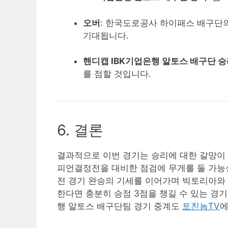
오버
: 한국도로공사 하이패스 배구단
기대됩니다.
핸디캡 IBK기업은행 알토스 배구단 
를 점할 것입니다.
6. 결론
결과적으로 이번 경기는 승리에 대한 갈망이 
피언결정전을 대비한 점검에 무게를 둘 가능성
전 경기 완승의 기세를 이어가며 빅토리아와 
한다면 충분히 승점 3점을 챙길 수 있는 경
행 알토스 배구단팀 경기 중계도
토친놈TV
에