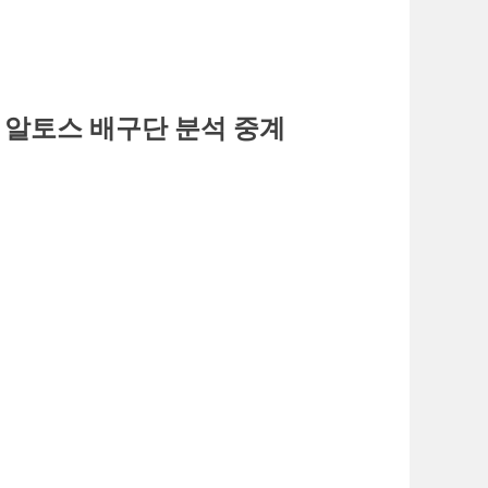
행 알토스 배구단 분석 중계