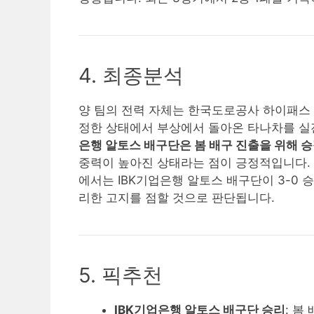
4. 최종분석
양 팀의 전력 자체는 한국도로공사 하이패스
정한 상태에서 부상에서 돌아온 타나차를 실
은행 알토스 배구단은 봄 배구 진출을 위해 승
중력이 높아진 상태라는 점이 긍정적입니다. 
에서는 IBK기업은행 알토스 배구단이 3-0
리한 고지를 점할 것으로 판단됩니다.
5. 픽추천
IBK기업은행 알토스 배구단 승리
: 봄