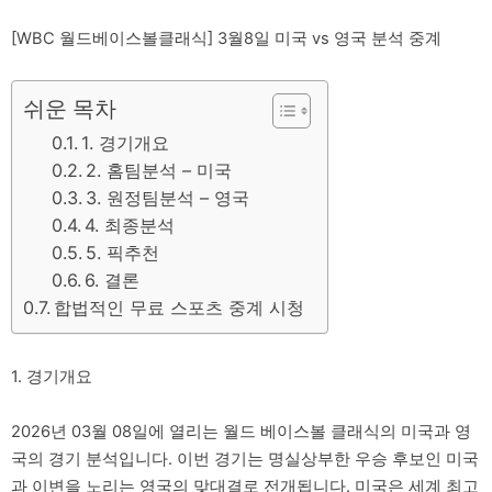
[WBC 월드베이스볼클래식] 3월8일 미국 vs 영국 분석 중계
쉬운 목차
1. 경기개요
2. 홈팀분석 – 미국
3. 원정팀분석 – 영국
4. 최종분석
5. 픽추천
6. 결론
합법적인 무료 스포츠 중계 시청
1. 경기개요
2026년 03월 08일에 열리는 월드 베이스볼 클래식의 미국과 영
국의 경기 분석입니다. 이번 경기는 명실상부한 우승 후보인 미국
과 이변을 노리는 영국의 맞대결로 전개됩니다. 미국은 세계 최고