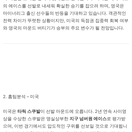
의 에이스를 선발로 내세워 확실한 승기를 잡으려 하며, 영국은
마이너리그 출신 선수들의 반등을 기대하고 있습니다. 객관적인
전력 차이가 뚜렷한 상황이지만, 미국의 득점권 집중력 회복 여부
와 영국의 마운드 버티기가 승부의 주요 변수가 될 전망입니다.
2. 홈팀분석 – 미국
미국은
타릭 스쿠발
이 선발 마운드에 오릅니다. 2년 연속 사이영
상을 수상한 스쿠발은 명실상부한
지구 넘버원 에이스
로 평가받
으며, 이번 경기에서도 압도적인 구위를 선보일 것으로 기대됩니