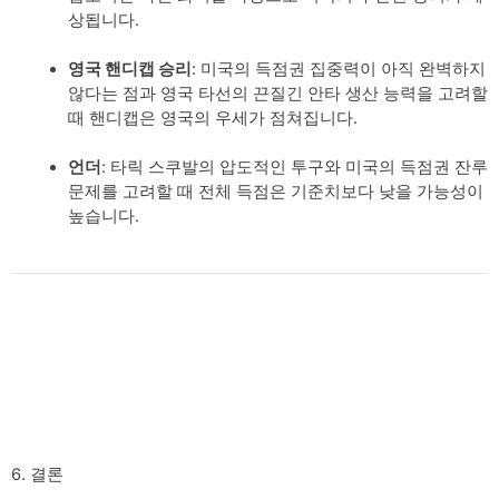
상됩니다.
영국 핸디캡 승리
: 미국의 득점권 집중력이 아직 완벽하지
않다는 점과 영국 타선의 끈질긴 안타 생산 능력을 고려할
때 핸디캡은 영국의 우세가 점쳐집니다.
언더
: 타릭 스쿠발의 압도적인 투구와 미국의 득점권 잔루
문제를 고려할 때 전체 득점은 기준치보다 낮을 가능성이
높습니다.
6. 결론