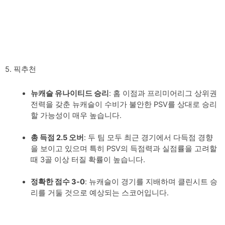
5. 픽추천
뉴캐슬 유나이티드 승리
: 홈 이점과 프리미어리그 상위권
전력을 갖춘 뉴캐슬이 수비가 불안한 PSV를 상대로 승리
할 가능성이 매우 높습니다.
총 득점 2.5 오버
: 두 팀 모두 최근 경기에서 다득점 경향
을 보이고 있으며 특히 PSV의 득점력과 실점률을 고려할
때 3골 이상 터질 확률이 높습니다.
정확한 점수 3-0
: 뉴캐슬이 경기를 지배하며 클린시트 승
리를 거둘 것으로 예상되는 스코어입니다.