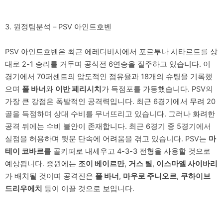
3. 원정팀분석 – PSV 아인트호벤
PSV 아인트호벤은 최근 에레디비시에서 포르투나 시타르트를 상
대로 2-1 승리를 거두며 공식전 6연승을 질주하고 있습니다. 이
경기에서 70퍼센트의 압도적인 점유율과 18개의 슈팅을 기록했
으며
폴 바너
와
이반 페리시치
가 득점포를 가동했습니다. PSV의
가장 큰 강점은 폭발적인 공격력입니다. 최근 6경기에서 무려 20
골을 득점하며 상대 수비를 무너뜨리고 있습니다. 그러나 화려한
공격 뒤에는 수비 불안이 존재합니다. 최근 6경기 중 5경기에서
실점을 허용하며 뒷문 단속에 어려움을 겪고 있습니다. PSV는
마
테이 코바르
를 골키퍼로 내세우고 4-3-3 전형을 사용할 것으로
예상됩니다. 중원에는
조이 베이르만
,
거스 틸
,
이스마엘 사이바리
가 배치될 것이며 공격진은
폴 바너
,
마우로 주니오르
,
쿠하이브
드리우에치
등이 이끌 것으로 보입니다.