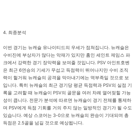
4. 최종분석
이번 경기는 뉴캐슬 유나이티드의 우세가 점쳐집니다. 뉴캐슬은
수비진에 부상자가 많다는 악재가 있지만 홈인 세인트 제임스 파
크에서 강력한 경기 장악력을 보여줄 것입니다. PSV 아인트호벤
은 최근 6연승의 기세가 무섭고 득점력이 뛰어나지만 수비 조직
력이 헐거워 뉴캐슬의 공격을 막아내기에는 역부족일 것으로 보
입니다. 특히 뉴캐슬의 최근 경기당 평균 득점력과 PSV의 실점 기
록을 고려할 때 뉴캐슬이 PSV의 골문을 여러 차례 열어젖힐 가능
성이 큽니다. 전문가 분석에 따르면 뉴캐슬이 경기 전체를 통제하
며 PSV에게 득점 기회를 거의 주지 않는 일방적인 경기가 될 수도
있습니다. 예상 스코어는 3-0으로 뉴캐슬의 완승이 기대되며 총
득점은 2.5골을 넘길 것으로 예상됩니다.