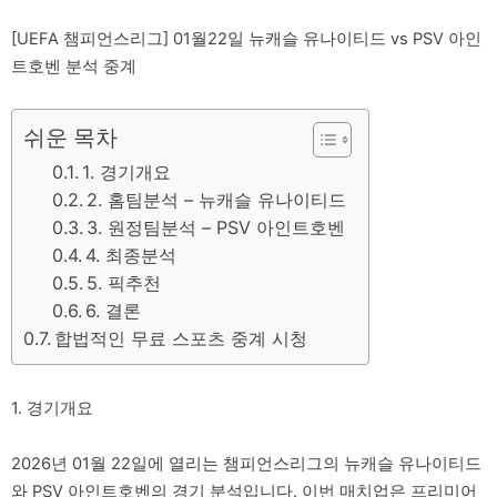
[UEFA 챔피언스리그] 01월22일 뉴캐슬 유나이티드 vs PSV 아인
트호벤 분석 중계
쉬운 목차
1. 경기개요
2. 홈팀분석 – 뉴캐슬 유나이티드
3. 원정팀분석 – PSV 아인트호벤
4. 최종분석
5. 픽추천
6. 결론
합법적인 무료 스포츠 중계 시청
1. 경기개요
2026년 01월 22일에 열리는 챔피언스리그의 뉴캐슬 유나이티드
와 PSV 아인트호벤의 경기 분석입니다. 이번 매치업은 프리미어