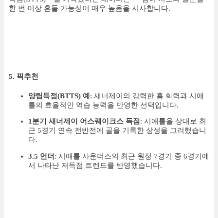
한 번 이상 흔들 가능성이 매우 높음을 시사합니다.
5. 픽추천
양팀득점(BTTS) 예
: 새너제이의 강력한 홈 화력과 시애
틀의 효율적인 역습 능력을 반영한 선택입니다.
1분기 새너제이 어스퀘이크스 득점
: 시애틀을 상대로 최
근 5경기 연속 전반전에 골을 기록한 상성을 고려했습니
다.
3.5 언더
: 시애틀 사운더스의 최근 원정 7경기 중 6경기에
서 나타난 저득점 트렌드를 반영했습니다.