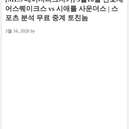
어스퀘이크스 vs 시애틀 사운더스 | 스
포츠 분석 무료 중계 토친놈
3월 16, 2026
by