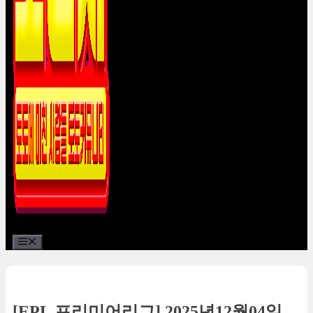
Menu
[EPL 프리미어리그] 2025년12월04일