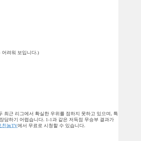
어려워 보입니다.)
 최근 리그에서 확실한 우위를 점하지 못하고 있으며, 특
장담하기 어렵습니다. 1-1과 같은 저득점 무승부 결과가
토친놈TV
에서 무료로 시청할 수 있습니다.