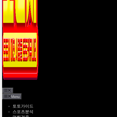
Menu
Menu
토토가이드
스포츠분석