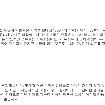
지 못하며 힘겨운 시기를 보내고 있습니다. 18경기에서 4승 8패 6
마무리가 아쉬운 상황입니다. 하지만 최근 흐름은 나쁘지 않습니다. 최근
 압도적인 점유율을 기록했음에도 1-1 무승부에 그쳐 결정력 부재를 
 있어 자신감을 가지고 원정에 임할 것으로 보입니다. 다만 최근
리그
을 이루고 있습니다. 맞대결 평균 득점은 2.36골로 다득점 경기가 많
는 최근 가지안테프전 12경기 중 11경기에서 +1.5 핸디캡 승리를
 강하므로 이번 경기도 저득점 양상의 팽팽한 흐름이 이어질 가능성
률이 높습니다.