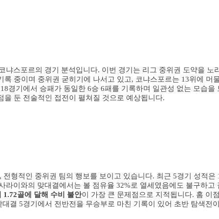
과 코냐스포르의 경기 분석입니다. 이번 경기는 리그 중위권 도약을 
기록 중이며 중위권 굳히기에 나서고 있고, 코냐스포르는 13위에 머물
18경기에서 승패가 동일한 6승 6패를 기록하며 일관성 없는 모습을 
중점을 둔 전술적인 접전이 펼쳐질 것으로 예상됩니다.
, 전형적인 중위권 팀의 행보를 보이고 있습니다. 최근 5경기 성적은 
사라이와의 맞대결에서는 볼 점유율 32%로 열세였음에도 불구하고 
 1.72골에 달해 수비 불안
이 가장 큰 문제점으로 지적됩니다. 홈 이
맞대결 5경기에서 전반전을 무승부로 마친 기록이 있어 초반 탐색전이