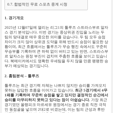
합법적인 무료 스포츠 중계 시청
1. 경기개요
2025년 12월07일에 열리는 리그1의 툴루즈 스트라스부르 알자
스 경기 분석입니다. 이번 경기는 중상위권 진입을 노리는 두
팀의 맞대결로 매우 중요한 의미를 갖습니다. 두 팀 모두 승점
차이가 크지 않아 상위권 도약을 위해 반드시 승점이 필요한 상
황이며, 최근 흐름에서는 툴루즈가 무승 행진 속에서도 꾸준히
무승부를 기록하며 큰 하락 없이 버티고 있는 반면, 스트라스부
르 알자스는 원정 부진이 겹치며 주춤한 흐름을 보이고 있습니
다. 북메이커에서도 명확한 우세팀을 두지 않을 만큼 팽팽한 승
부가 예상되는 경기입니다.
2. 홈팀분석 – 툴루즈
툴루즈는 최근 경기력 자체는 나쁘지 않지만 승리를 가져오지
못하는 답답한 흐름을 이어가고 있습니다.
최근 5경기에서 4무
1패를 기록하며 꾸준히 승점을 쌓고 있지만 결정적인 순간에서
승리를 마무리하지 못하고 있다는 점이 아쉽습니다.
가장 최근
경기였던 올랭피크 마르세유 원정에서는 경기 종료 직전 극적
인 동점골을 넣으며 2대2로 비겼는데, 이는 팀의 근성과 후반