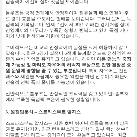
집중력이 여전히 살아 있음을 보여줍니다.
툴루즈는 공격 전개에서 안정적이며 점유율과 패스 연결이 주
로 경기 흐름을 주도하는 형태를 보여줍니다. 그러나 문제는 득
점력의 기복입니다. 안제르전에서 0대1로 패한 경기처럼 상대
진영에서의 마무리가 부족한 상황이 반복되고 있어 득점 기대
치가 낮게 형성되는 경향이 있습니다.
수비적으로는 비교적 안정적이며 실점을 크게 허용하지 않고
있습니다. 최근 5경기 실점이 6점에 불과할 정도로 정상적인 수
준의 수비 라인을 유지하고 있습니다. 하지만
아론 던눔의 중징
계 가능성 및 마리오 자우어의 허벅지 부상으로 인한 결장은 중
원 운영에 영향을 줄 수 있는 부분입니다.
특히 자우어는 전진
패스와 세컨볼 싸움에서 중요한 역할을 하던 선수이기 때문에
전술적 선택 폭이 줄어들 가능성이 있습니다.
전반적으로 툴루즈는 안정적인 조직력을 갖고 있지만, 승부처
에서 부족한 득점력 보완이 필요한 상황입니다.
3. 원정팀분석 – 스트라스부르 알자스
스트라스부르 알자스는 시즌 초반 뛰어난 흐름을 보이며 상위
권을 유지했지만, 최근 컨퍼런스리그 병행과 일부 핵심 선수의
이탈로 인해 리그 내 경기력이 크게 흔들리고 있습니다.
최근