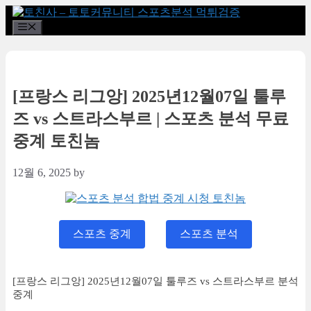
Skip
to
Menu
content
[프랑스 리그앙] 2025년12월07일 툴루
즈 vs 스트라스부르 | 스포츠 분석 무료
중계 토친놈
12월 6, 2025
by
스포츠 중계
스포츠 분석
[프랑스 리그앙] 2025년12월07일 툴루즈 vs 스트라스부르 분석
중계