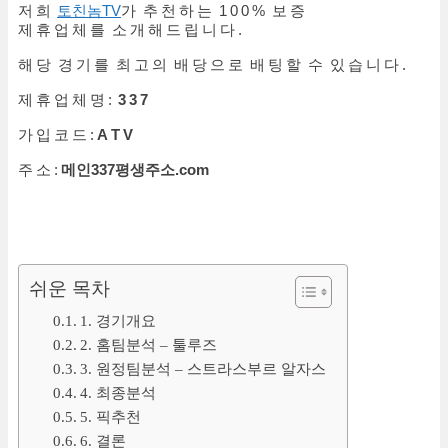
저
희
토친놈TV
가
추
천
하
는
1
0
0
%
보
증
제
휴
업
체
를
소
개
해
드
립
니
다
.
해
당
경
기
를
최
고
의
배
당
으
로
배
팅
할
수
있
습
니
다
.
제
휴
업
체
명
:
3
3
7
가
입
코
드
:
A
T
V
주
소
:
메인337평생주소.com
쉬운 목차
1. 경기개요
2. 홈팀분석 – 툴루즈
3. 원정팀분석 – 스트라스부르 알자스
4. 최종분석
5. 픽추천
6. 결론