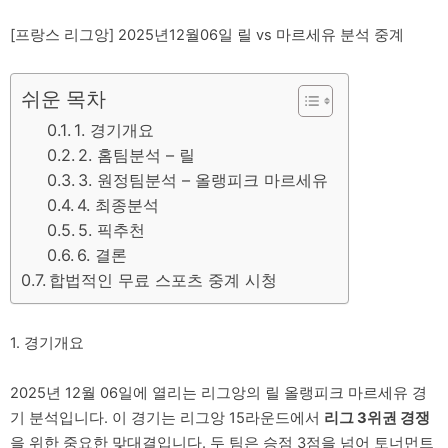
[프랑스 리그앙] 2025년12월06일 릴 vs 마르세유 분석 중계
쉬운 목차
1. 경기개요
2. 홈팀분석 – 릴
3. 원정팀분석 – 올랭피크 마르세유
4. 최종분석
5. 픽추천
6. 결론
합법적인 무료 스포츠 중계 시청
1. 경기개요
2025년 12월 06일에 열리는 리그앙의 릴 올랭피크 마르세유 경
기 분석입니다. 이 경기는 리그앙 15라운드에서
리그 3위권 경쟁
을 위한 중요한 맞대결입니다. 두 팀은 승점 3점을 넘어 토너먼트