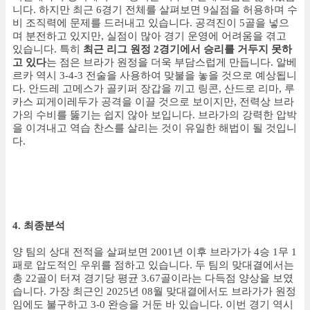
니다. 하지만 최근 6경기 전체를 살펴보면 9실점을 허용하며 수
비 조직력에 문제를 드러내고 있습니다. 공격진이 5골을 넣으
며 분전하고 있지만, 실점이 많아 경기 운영에 어려움을 겪고
있습니다. 특히
최근 리그 원정 2경기에서 승리를 거두지 못하
고 있다
는 점은 브라가 원정을 더욱 부담스럽게 만듭니다. 알베
르카 역시 3-4-3 전술을 사용하여 맞불을 놓을 것으로 예상됩니
다. 안드레 고메스가 골키퍼 장갑을 끼고 링콘, 산드로 리마, 루
카스 피게이레두가 공격을 이끌 것으로 보이지만, 전력상 브라
가의 수비를 뚫기는 쉽지 않아 보입니다. 브라가의 강력한 압박
을 이겨내고 역습 찬스를 살리는 것이 유일한 해법이 될 것입니
다.
4. 최종분석
양 팀의 상대 전적을 살펴보면 2001년 이후 브라가가 4승 1무 1
패로 압도적인 우위를 점하고 있습니다. 두 팀의 맞대결에서는
총 22골이 터져 경기당 평균 3.67골이라는 다득점 양상을 보였
습니다. 가장 최근인 2025년 08월 맞대결에서도 브라가가 원정
임에도 불구하고 3-0 완승을 거둔 바 있습니다. 이번 경기 역시