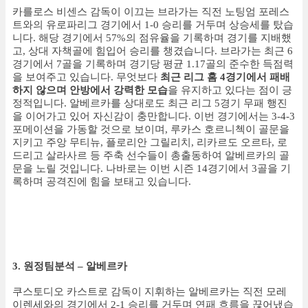
카를로스 비센스 감독이 이끄는 브라가는 직전 노팅엄 포레스
트와의 유로파리그 경기에서 1-0 승리를 거두며 상승세를 탔습
니다. 해당 경기에서 57%의 점유율을 기록하며 경기를 지배했
고, 상대 자책골에 힘입어 승리를 챙겼습니다. 브라가는 최근 6
경기에서 7골을 기록하며 경기당 평균 1.17골의 준수한 득점력
을 보여주고 있습니다. 무엇보다
최근 리그 홈 4경기에서 패배
하지 않으며 안방에서 강력한 모습
을 유지하고 있다는 점이 긍
정적입니다. 알베르카를 상대로도 최근 리그 5경기 무패 행진
을 이어가고 있어 자신감이 충만합니다. 이번 경기에서는 3-4-3
포메이션을 가동할 것으로 보이며, 루카스 호르니첵이 골문을
지키고 주앙 무티뉴, 플로리안 그릴리치, 리카르도 오르타, 로
드리고 살라사르 등 주축 선수들이 총출동하여 알베르카의 골
문을 노릴 것입니다. 나바로는 이번 시즌 14경기에서 3골을 기
록하며 공격진에 힘을 보태고 있습니다.
3. 원정팀분석 – 알베르카
쿠스토디오 카스트로 감독이 지휘하는 알베르카는 직전 모레
이렌세와의 경기에서 2-1 승리를 거두며 연패 흐름을 끊어냈습