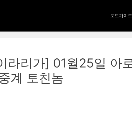
토토가이
라리가] 01월25일 아로
 중계 토친놈