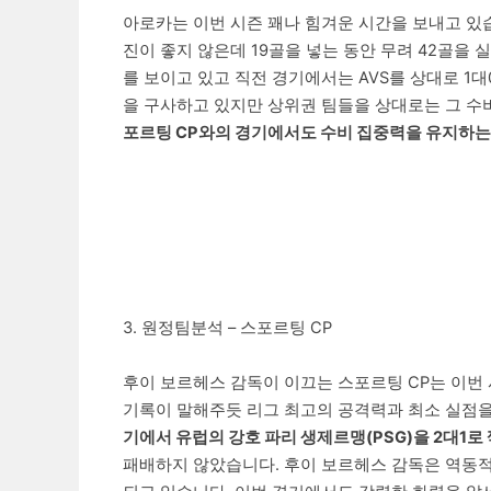
아로카는 이번 시즌 꽤나 힘겨운 시간을 보내고 있습
진이 좋지 않은데 19골을 넣는 동안 무려 42골을
를 보이고 있고 직전 경기에서는 AVS를 상대로 1
을 구사하고 있지만 상위권 팀들을 상대로는 그 
포르팅 CP와의 경기에서도 수비 집중력을 유지하는 
3. 원정팀분석 – 스포르팅 CP
후이 보르헤스 감독이 이끄는 스포르팅 CP는 이번 
기록이 말해주듯 리그 최고의 공격력과 최소 실점을
기에서 유럽의 강호 파리 생제르맹(PSG)을 2대1로
패배하지 않았습니다. 후이 보르헤스 감독은 역동적