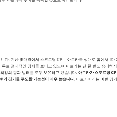
세워 아로카의 수비를 공략할 것으로 예상됩니다.
니다. 지난 맞대결에서 스포르팅 CP는 아로카를 상대로 홈에서 6대
 1무로 절대적인 강세를 보이고 있으며 아로카는 단 한 번도 승리하
 최강의 창과 방패를 모두 보유하고 있습니다.
아로카가 스포르팅 C
CP가 경기를 주도할 가능성이 매우 높습니다.
아로카에게는 이번 경기가