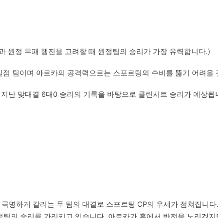
과 원정 무패 행진을 고려할 때 원정팀의 승리가 가장 유력합니다.)
 실점 팀이며 아로카의 공격력으로는 스포르팅의 수비를 뚫기 어려울 
 지난 맞대결 6대0 승리의 기록을 바탕으로 클린시트 승리가 예상됩니
극명하게 갈리는 두 팀의 대결로 스포르팅 CP의 우세가 점쳐집니다.
정팀의 승리를 가리키고 있습니다. 아로카가 홈에서 반전을 노리겠지만