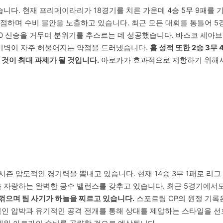
니다. 현재 프리메이라리가 18경기를 치른 가운데 4승 5무 9패를 기
 실점하며 수비 불안을 노출하고 있습니다. 최근 모든 대회를 통틀어 5
대0 신승을 거두며 분위기를 추스르는 데 성공했습니다. 바스코 세아
수비벽이 자주 허물어지는 약점을 드러냈습니다.
홈 성적 또한 2승 3무
것이 최대 과제가 될 것입니다.
아로카가 효과적으로 저항하기 위해서
시즌 압도적인 경기력을 뽐내고 있습니다. 현재 14승 3무 1패로 리그
 자랑하는 완벽한 공수 밸런스를 갖추고 있습니다. 최근 5경기에서도 
 꺾으며 팀 사기가 하늘을 찌르고 있습니다.
스포르팅 CP의 원정 기록은
인 압박과 유기적인 공격 전개를 통해 상대를 제압하는 스타일을 선