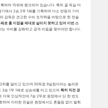
록하며 15위에 랭크되어 있습니다. 특히 골 득실 마
경기에서 2승 2무 1패를 기록하며 다소 반등의 기미
브라 감독은 견고한 수비 조직력을 바탕으로 한 전술
 4패로 홈 이점을 제대로 살리지 못하고 있어 이번 스
는 수비를 강화하고 공격 리듬을 찾아야만 합니다.
 2위를 달리고 있으며 50득점 9실점이라는 놀라운
3승 1무 1패로 상승세를 타고 있으며
특히 직전 경
 더욱 인상적인데 7승 2무로 원정에서 단 한 번도
호하며 이러한 전술은 원정에서도 흔들림 없이 발휘