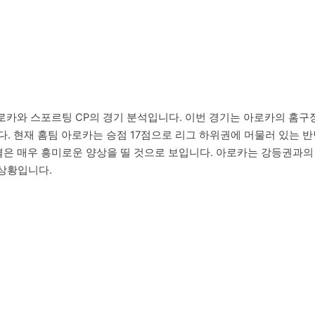
아로카와 스포르팅 CP의 경기 분석입니다. 이번 경기는 아로카의 홈
 현재 홈팀 아로카는 승점 17점으로 리그 하위권에 머물러 있는 반
대결은 매우 흥미로운 양상을 띨 것으로 보입니다. 아로카는 강등권과
 상황입니다.