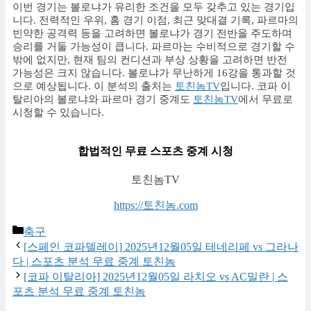
이번 경기는 볼로냐가 유리한 조건을 모두 갖추고 있는 경기입
니다. 전력적인 우위, 홈 경기 이점, 최근 맞대결 기록, 파르마의
빈약한 공격력 등을 고려하면 볼로냐가 경기 전반을 주도하며
승리를 거둘 가능성이 큽니다. 파르마는 수비적으로 경기할 수
밖에 없지만, 현재 팀의 컨디션과 부상 상황을 고려하면 반전
가능성은 크지 않습니다. 볼로냐가 무난하게 16강을 통과할 것
으로 예상됩니다. 이 분석의 출처는
토친놈TV
입니다. 코파 이
탈리아의 볼로냐와 파르마 경기 중계도
토친놈TV
에서 무료로
시청할 수 있습니다.
합법적인 무료 스포츠 중계 시청
토친놈TV
https://토친놈.com
Categories
축구
[스페인 코파델레이] 2025년12월05일 테네리페 vs 그라나
다 | 스포츠 분석 무료 중계 토친놈
[코파 이탈리아] 2025년12월05일 라치오 vs AC밀란 | 스
포츠 분석 무료 중계 토친놈