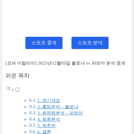
스포츠 중계
스포츠 분석
[코파 이탈리아] 2025년12월05일 볼로냐 vs 파르마 분석 중계
쉬운 목차
1. 경기개요
2. 홈팀분석 – 볼로냐
3. 원정팀분석 – 파르마
4. 최종분석
5. 픽추천
6. 결론