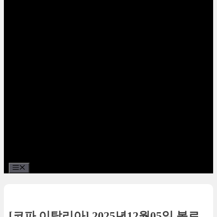
Menu
[코파 이탈리아] 2025년12월05일 볼로