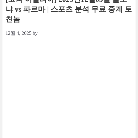
냐 vs 파르마 | 스포츠 분석 무료 중계 토
친놈
12월 4, 2025
by