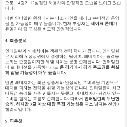
으로, 14경기 12실점만 허용하며 안정적인 모습을 보이고 있습
니다.
이번 인터밀란 원정에서는 다소 라인을 내리고 수비적인 운영
을 할 가능성이 매우 높습니다. 현재 부상자는
셰이크 콘데
가
유일하여 팀 구성은 비교적 안정적입니다.
4. 최종분석
인터밀란과 베네치아는 객관적 전력 차이가 큽니다. 인터밀란
은 세리에 A 정상권에서 경쟁하는 팀이며, 베네치아는 승격을
노리는 준강팀이지만 레벨 차이는 분명 존재합니다. 인터밀란
이 로테이션을 가동하더라도
홈 경기에서 경기 주도권을 확실
히 잡을 가능성이 매우 높습니다.
반면 베네치아는 최근 상승세와 안정적인 수비력을 기반으로
대패를 피하는 전략을 취할 가능성이 큽니다. 인터밀란이 최근
다득점 승리를 자주 만들지는 못했고, 베네치아가 짜임새 있는
수비를 펼치는 흐름도 존재합니다. 따라서
인터밀란의 무난한
승리, 하지만 3골 이상 대량 득점 가능성은 다소 낮다
는 전망이
합리적입니다.
5. 픽추천