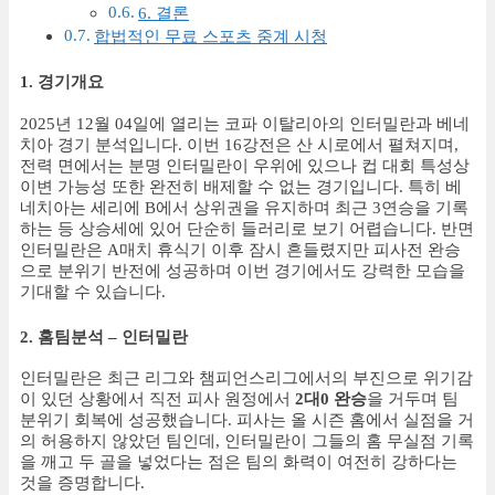
6. 결론
합법적인 무료 스포츠 중계 시청
1. 경기개요
2025년 12월 04일에 열리는 코파 이탈리아의 인터밀란과 베네
치아 경기 분석입니다. 이번 16강전은 산 시로에서 펼쳐지며,
전력 면에서는 분명 인터밀란이 우위에 있으나 컵 대회 특성상
이변 가능성 또한 완전히 배제할 수 없는 경기입니다. 특히 베
네치아는 세리에 B에서 상위권을 유지하며 최근 3연승을 기록
하는 등 상승세에 있어 단순히 들러리로 보기 어렵습니다. 반면
인터밀란은 A매치 휴식기 이후 잠시 흔들렸지만 피사전 완승
으로 분위기 반전에 성공하며 이번 경기에서도 강력한 모습을
기대할 수 있습니다.
2. 홈팀분석 – 인터밀란
인터밀란은 최근 리그와 챔피언스리그에서의 부진으로 위기감
이 있던 상황에서 직전 피사 원정에서
2대0 완승
을 거두며 팀
분위기 회복에 성공했습니다. 피사는 올 시즌 홈에서 실점을 거
의 허용하지 않았던 팀인데, 인터밀란이 그들의 홈 무실점 기록
을 깨고 두 골을 넣었다는 점은 팀의 화력이 여전히 강하다는
것을 증명합니다.