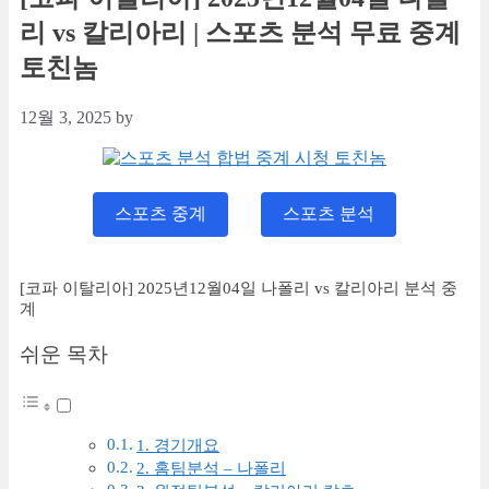
리 vs 칼리아리 | 스포츠 분석 무료 중계
토친놈
12월 3, 2025
by
스포츠 중계
스포츠 분석
[코파 이탈리아] 2025년12월04일 나폴리 vs 칼리아리 분석 중
계
쉬운 목차
1. 경기개요
2. 홈팀분석 – 나폴리