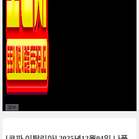
Menu
[코파 이탈리아] 2025년12월04일 나폴