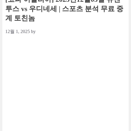
투스 vs 우디네세 | 스포츠 분석 무료 중
계 토친놈
12월 1, 2025
by