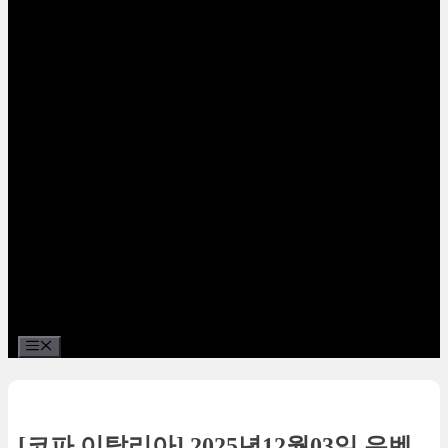
Menu
[코파 이탈리아] 2025년12월03일 유벤