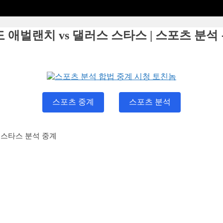
도 애벌랜치 vs 댈러스 스타스 | 스포츠 분
스포츠 중계
스포츠 분석
스 스타스 분석 중계