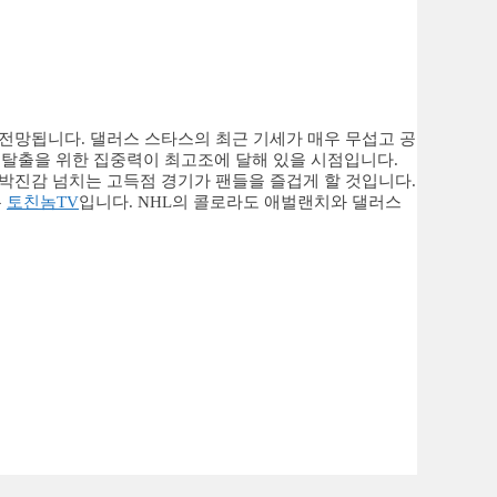
전망됩니다. 댈러스 스타스의 최근 기세가 매우 무섭고 공
탈출을 위한 집중력이 최고조에 달해 있을 시점입니다.
박진감 넘치는 고득점 경기가 팬들을 즐겁게 할 것입니다.
는
토친놈TV
입니다. NHL의 콜로라도 애벌랜치와 댈러스