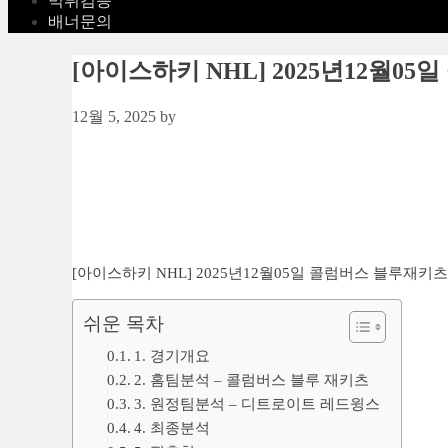
먹튀검증
배너문의
[아이스하키 NHL] 2025년12월0
12월 5, 2025
by
[아이스하키 NHL] 2025년12월05일 콜럼버스 블루재키
쉬운 목차
1. 경기개요
2. 홈팀분석 – 콜럼버스 블루 재키츠
3. 원정팀분석 – 디트로이트 레드윙스
4. 최종분석