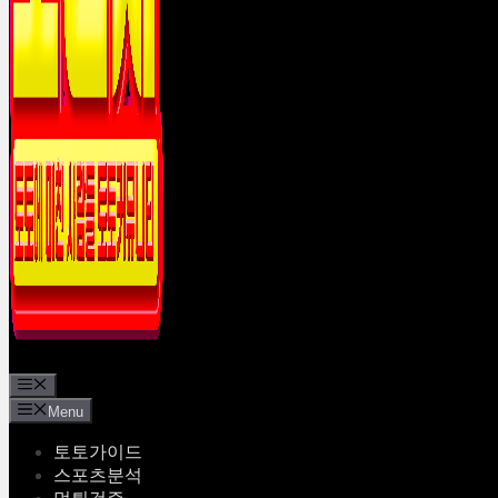
Menu
Menu
토토가이드
스포츠분석