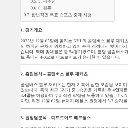
5. 픽추천
6. 결론
합법적인 무료 스포츠 중계 시청
1. 경기개요
2025년 12월 05일에 열리는 NHL의 콜럼버스 블루 재
의 하위권 근처에 위치하고 있어 순위 경쟁에서 벗어나기
습니다. 역대 맞대결은 총 54경기였으며, 홈팀 콜럼버스가
트 홈에서 4-3으로 디트로이트가 승리한 바 있습니다.
2. 홈팀분석 – 콜럼버스 블루 재키츠
콜럼버스 블루 재키츠는 현재 기복이 심한 모습을 보이며
있습니다. 특히 최근 5경기 중 1승만을 기록한 후
4연패
를
3.4골
을 허용하며 수비적인 약점을 노출하고 있습니다. N
다만, 직전 12월 02일 뉴저지 데블스 원정에서 5-3 승
3. 원정팀분석 – 디트로이트 레드윙스