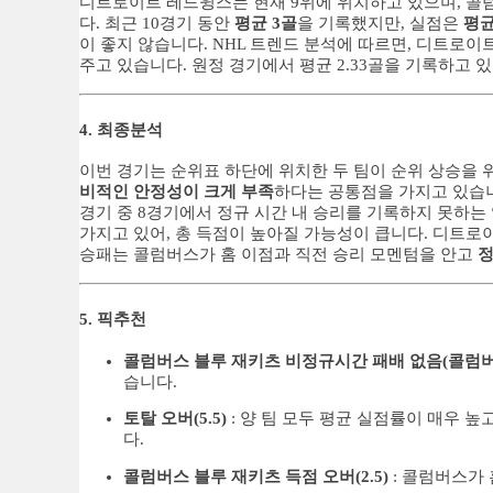
디트로이트 레드윙스는 현재 9위에 위치하고 있으며, 콜
다. 최근 10경기 동안
평균 3골
을 기록했지만, 실점은
평균
이 좋지 않습니다. NHL 트렌드 분석에 따르면, 디트로
주고 있습니다. 원정 경기에서 평균 2.33골을 기록하고 
4. 최종분석
이번 경기는 순위표 하단에 위치한 두 팀이 순위 상승을 
비적인 안정성이 크게 부족
하다는 공통점을 가지고 있습니
경기 중 8경기에서 정규 시간 내 승리를 기록하지 못하는
가지고 있어, 총 득점이 높아질 가능성이 큽니다. 디트로이
승패는 콜럼버스가 홈 이점과 직전 승리 모멘텀을 안고
정
5. 픽추천
콜럼버스 블루 재키츠 비정규시간 패배 없음(콜럼버
습니다.
토탈 오버(5.5)
: 양 팀 모두 평균 실점률이 매우 
다.
콜럼버스 블루 재키츠 득점 오버(2.5)
: 콜럼버스가 