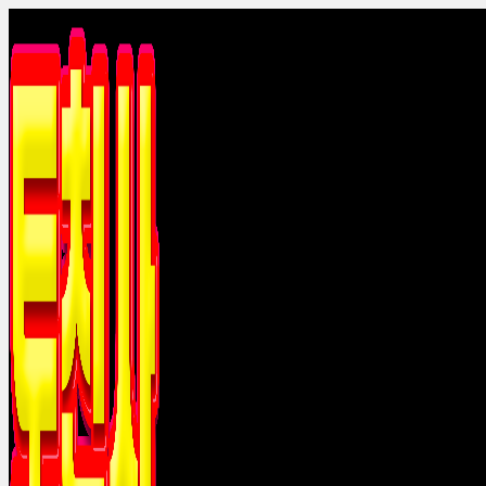
Skip
to
content