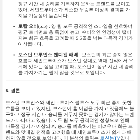
정규 시간 내 승리를 기록하지 못하는 트렌드를 보이고
있어, 세인트루이스가 최소한 무승부 이상의 결과를 가
져올 가능성이 높습니다.
토탈 오버(5.5)
: 양 팀 모두 공격적인 스타일을 선호하며
평균 토너먼트 총 득점이 높고, 수비적인 안정성이 떨어
지는 최근 흐름을 고려할 때 5.5골을 넘는 다득점 경기가
예상됩니다.
보스턴 브루인스 핸디캡 패배
: 보스턴의 최근 좋지 않은
흐름과 세인트루이스가 보스턴 상대로 역대 전적에서 우
위에 있다는 점을 고려할 때, 보스턴이 정규 시간 내 승리
를 가져가기는 쉽지 않을 것으로 보입니다.
6. 결론
보스턴 브루인스와 세인트루이스 블루스 모두 최근 좋지 못한
흐름을 보이고 있지만, 보스턴이 홈 이점을 가지고 있음에도 불
구하고 정규 시간 내 승리를 거두지 못하는 경기가 많다는 트렌
드가 나타나고 있습니다. 두 팀 모두 공격적인 성향으로 인해
다득점 경기가 예상되며, 승패를 예측하기는 어려우나 최근 트
렌드와 맞대결 전적을 고려했을 때 세인트루이스가 쉽게 패배
하지 않을 것으로 보입니다. 이 분석의 출처는
토친놈TV
입니