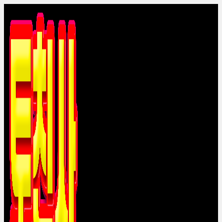
Skip
to
content