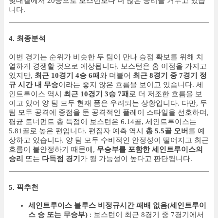
맞대결에서 20승으로 보스턴보다 더 많은 승리를 거두고 있습
니다.
4. 최종분석
이번 경기는 순위가 비슷한 두 팀이 만나 승점 확보를 위해 치
열하게 경쟁할 것으로 예상됩니다. 보스턴은 홈 이점을 가지고
있지만,
최근 10경기 4승 6패
와 더불어
최근 8경기 중 7경기 정
규 시간 내 무승
이라는 좋지 않은 흐름을 보이고 있습니다. 세
인트루이스 역시
최근 10경기 3승 7패
로 더 저조한 흐름을 보
이고 있어 양 팀 모두 현재 폼은 우려되는 상황입니다. 다만, 두
팀 모두 공격에 중점을 둔 공격적인 플레이 스타일을 선호하며,
평균 토너먼트 총 득점이 보스턴은 6.14골, 세인트루이스는
5.81골로 높은 편입니다. 편집자 예측 역시
총 5.5골 오버
를 예
상하고 있습니다. 양 팀 모두 수비적인 안정성이 떨어지고 최근
흐름이 불안정하기 때문에,
무승부를 포함한 세인트루이스의
승리
또는
다득점 경기
가 될 가능성이 높다고 판단됩니다.
5. 픽추천
세인트루이스 블루스 비정규시간 패배 없음(세인트루이
스 승 또는 무승부)
: 보스턴이 최근 8경기 중 7경기에서