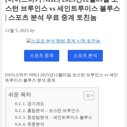
스턴 브루인스 vs 세인트루이스 블루스
| 스포츠 분석 무료 중계 토친놈
12월 5, 2025
by
스포츠 중계
스포츠 분석
[아이스하키 NHL] 2025년12월05일 보스턴 브루인스 vs 세인
트루이스 블루스 분석 중계
쉬운 목차
1. 경기개요
2. 홈팀분석 – 보스턴 브루인스
3. 원정팀분석 – 세인트루이스 블루스
4. 최종분석