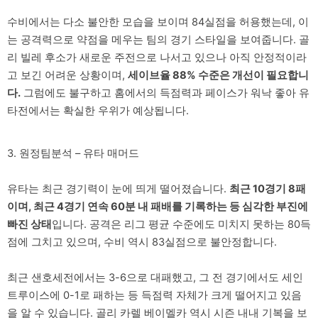
수비에서는 다소 불안한 모습을 보이며 84실점을 허용했는데, 이
는 공격력으로 약점을 메우는 팀의 경기 스타일을 보여줍니다. 골
리 빌레 후소가 새로운 주전으로 나서고 있으나 아직 안정적이라
고 보긴 어려운 상황이며,
세이브율 88% 수준은 개선이 필요합니
다.
그럼에도 불구하고 홈에서의 득점력과 페이스가 워낙 좋아 유
타전에서는 확실한 우위가 예상됩니다.
3. 원정팀분석 – 유타
매머드
유타는 최근 경기력이 눈에 띄게 떨어졌습니다.
최근 10경기 8패
이며, 최근 4경기 연속 60분 내 패배를 기록하는 등 심각한 부진에
빠진 상태
입니다. 공격은 리그 평균 수준에도 미치지 못하는 80득
점에 그치고 있으며, 수비 역시 83실점으로 불안정합니다.
최근 샌호세전에서는 3-6으로 대패했고, 그 전 경기에서도 세인
트루이스에 0-1로 패하는 등 득점력 자체가 크게 떨어지고 있음
을 알 수 있습니다. 골리 카렐 베이멜카 역시 시즌 내내 기복을 보