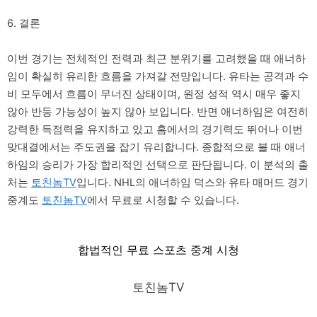
6. 결론
이번 경기는 전체적인 전력과 최근 분위기를 고려했을 때 애너하
임이 확실히 유리한 흐름을 가져갈 전망입니다. 유타는 공격과 수
비 모두에서 흐름이 무너진 상태이며, 원정 성적 역시 매우 좋지
않아 반등 가능성이 높지 않아 보입니다. 반면 애너하임은 여전히
강력한 득점력을 유지하고 있고 홈에서의 경기력도 뛰어나 이번
맞대결에서는 주도권을 잡기 유리합니다. 종합적으로 볼 때 애너
하임의 승리가 가장 합리적인 선택으로 판단됩니다. 이 분석의 출
처는
토친놈TV
입니다. NHL의 애너하임 덕스와 유타
매머드
경기
중계도
토친놈TV
에서 무료로 시청할 수 있습니다.
합법적인 무료 스포츠 중계 시청
토친놈TV