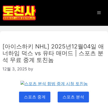
Skip
to
Men
content
[아이스하키 NHL] 2025년12월04일 애
너하임 덕스 vs 유타 매머드 | 스포츠 분
석 무료 중계 토친놈
12월 3, 2025
by
스포츠 중계
스포츠 분석