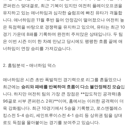
콘퍼런스 맞대결로, 최근 기복이 있지만 여전히 플레이오프권을
유지하고 있는 애너하임과 심각한 슬럼프에 빠진 유타가 격돌합
니다. 애너하임은 11월 후반 들어 안정감이 떨어졌으나 여전히 높
은 득점력을 바탕으로 경쟁력을 유지하고 있으며, 유타는 최근 10
경기 가운데 8패를 기록하며 완전히 주저앉은 상태입니다. 두 팀
은 이번 시즌 이미 한 차례 만났고 당시에도 팽팽한 흐름 끝에 애
너하임이 연장 승리를 가져갔습니다.
2. 홈팀분석 – 애너하임 덕스
애너하임은 시즌 초반 폭발적인 경기력으로 리그를 흔들었으나
최근에는
승리와 패배를 반복하며 흐름이 다소 불안정해진 모습
입
니다. 하지만 여전히 팀의 가장 큰 장점은 **압도적인 공격력(총
96골로 서부 콘퍼런스 2위)**이며, 홈에서는 이러한 공격력이 더
욱 강화됩니다. 최근 10경기에서 5승을 기록했고, 로스앤젤레스
킹스전 5-4 승리, 세인트루이스전 4-1 승리 등 상위권 팀을 상대
로도 득점을 몰아붙이는 경기를 보여주고 있습니다.