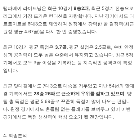
탬파베이 라이트닝은 최근 10경기
8승2패
, 최근 5경기 전승으로
리그에서 가장 뜨거운 컨디션을 자랑합니다. 지난 경기에서도 디
트로이트를 6대3으로 제압하며 원정에서 강력한 골 결정력(최근
원정 평균 4.67골)을 다시 한 번 증명했습니다.
최근 10경기 평균 득점은
3.7골
, 평균 실점은 2.5골로, 수비 안정
성과 공격력이 모두 높은 수준에서 유지되고 있습니다. 최근 5경
기에서도 모두 3골 이상을 기록하는 등 지속적인 공격력이 특징
입니다.
최근 맞대결에서도 7대3으로 대승을 거두었고 지난 54번의 맞대
결 기록에서도
28승 26패로 근소하게 우위를 점하고 있으며
, 양
팀 총 득점은 평균 5.69골로 꾸준히 득점이 많이 나오는 편입니
다. 원정 경기에서도 흔들림 없는 플레이를 보여주고 있어 이번
경기에서도 득점 생산력이 핵심 요소가 될 전망입니다.
4. 최종분석