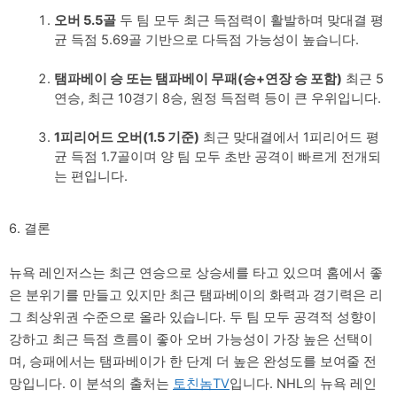
오버 5.5골
두 팀 모두 최근 득점력이 활발하며 맞대결 평
균 득점 5.69골 기반으로 다득점 가능성이 높습니다.
탬파베이 승 또는 탬파베이 무패(승+연장 승 포함)
최근 5
연승, 최근 10경기 8승, 원정 득점력 등이 큰 우위입니다.
1피리어드 오버(1.5 기준)
최근 맞대결에서 1피리어드 평
균 득점 1.7골이며 양 팀 모두 초반 공격이 빠르게 전개되
는 편입니다.
6. 결론
뉴욕 레인저스는 최근 연승으로 상승세를 타고 있으며 홈에서 좋
은 분위기를 만들고 있지만 최근 탬파베이의 화력과 경기력은 리
그 최상위권 수준으로 올라 있습니다. 두 팀 모두 공격적 성향이
강하고 최근 득점 흐름이 좋아 오버 가능성이 가장 높은 선택이
며, 승패에서는 탬파베이가 한 단계 더 높은 완성도를 보여줄 전
망입니다. 이 분석의 출처는
토친놈TV
입니다. NHL의 뉴욕 레인