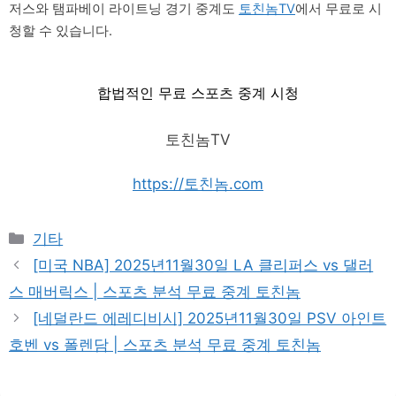
저스와 탬파베이 라이트닝 경기 중계도
토친놈TV
에서 무료로 시
청할 수 있습니다.
합법적인 무료 스포츠 중계 시청
토친놈TV
https://토친놈.com
Categories
기타
[미국 NBA] 2025년11월30일 LA 클리퍼스 vs 댈러
스 매버릭스 | 스포츠 분석 무료 중계 토친놈
[네덜란드 에레디비시] 2025년11월30일 PSV 아인트
호벤 vs 폴렌담 | 스포츠 분석 무료 중계 토친놈