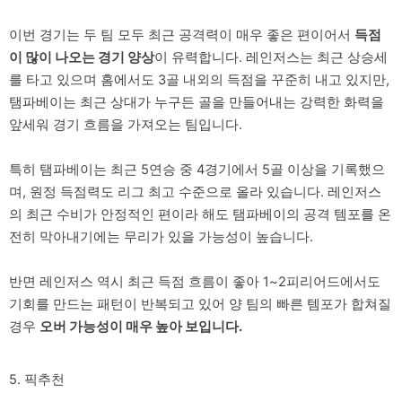
이번 경기는 두 팀 모두 최근 공격력이 매우 좋은 편이어서
득점
이 많이 나오는 경기 양상
이 유력합니다. 레인저스는 최근 상승세
를 타고 있으며 홈에서도 3골 내외의 득점을 꾸준히 내고 있지만,
탬파베이는 최근 상대가 누구든 골을 만들어내는 강력한 화력을
앞세워 경기 흐름을 가져오는 팀입니다.
특히 탬파베이는 최근 5연승 중 4경기에서 5골 이상을 기록했으
며, 원정 득점력도 리그 최고 수준으로 올라 있습니다. 레인저스
의 최근 수비가 안정적인 편이라 해도 탬파베이의 공격 템포를 온
전히 막아내기에는 무리가 있을 가능성이 높습니다.
반면 레인저스 역시 최근 득점 흐름이 좋아 1~2피리어드에서도
기회를 만드는 패턴이 반복되고 있어 양 팀의 빠른 템포가 합쳐질
경우
오버 가능성이 매우 높아 보입니다.
5. 픽추천