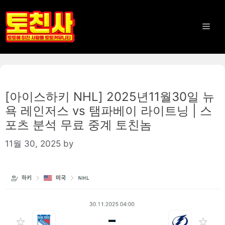
Skip
to
Men
content
[아이스하키 NHL] 2025년11월30일 뉴
욕 레인저스 vs 탬파베이 라이트닝 | 스
포츠 분석 무료 중계 토친놈
11월 30, 2025
by