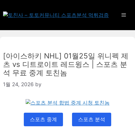
Skip
to
Men
content
[아이스하키 NHL] 01월25일 위니펙 제
츠 vs 디트로이트 레드윙스 | 스포츠 분
석 무료 중계 토친놈
1월 24, 2026
by
스포츠 중계
스포츠 분석