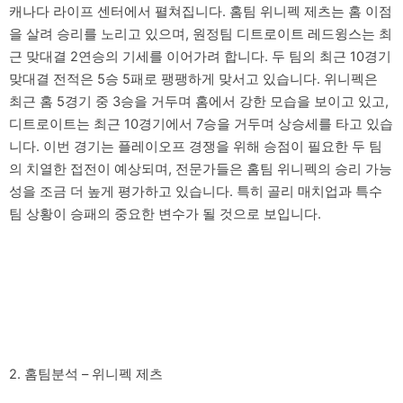
캐나다 라이프 센터에서 펼쳐집니다. 홈팀 위니펙 제츠는 홈 이점
을 살려 승리를 노리고 있으며, 원정팀 디트로이트 레드윙스는 최
근 맞대결 2연승의 기세를 이어가려 합니다. 두 팀의 최근 10경기
맞대결 전적은 5승 5패로 팽팽하게 맞서고 있습니다. 위니펙은
최근 홈 5경기 중 3승을 거두며 홈에서 강한 모습을 보이고 있고,
디트로이트는 최근 10경기에서 7승을 거두며 상승세를 타고 있습
니다. 이번 경기는 플레이오프 경쟁을 위해 승점이 필요한 두 팀
의 치열한 접전이 예상되며, 전문가들은 홈팀 위니펙의 승리 가능
성을 조금 더 높게 평가하고 있습니다. 특히 골리 매치업과 특수
팀 상황이 승패의 중요한 변수가 될 것으로 보입니다.
2. 홈팀분석 – 위니펙 제츠