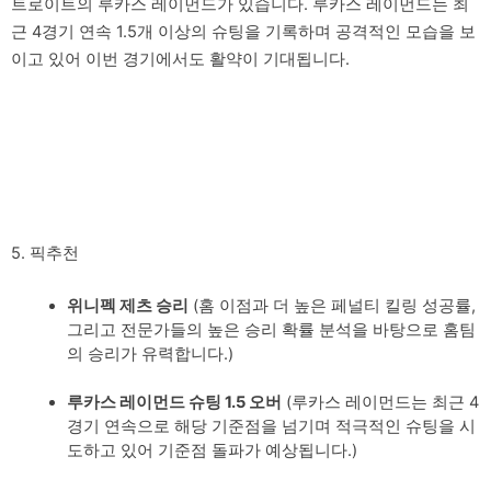
트로이트의 루카스 레이먼드가 있습니다. 루카스 레이먼드는 최
근 4경기 연속 1.5개 이상의 슈팅을 기록하며 공격적인 모습을 보
이고 있어 이번 경기에서도 활약이 기대됩니다.
5. 픽추천
위니펙 제츠 승리
(홈 이점과 더 높은 페널티 킬링 성공률,
그리고 전문가들의 높은 승리 확률 분석을 바탕으로 홈팀
의 승리가 유력합니다.)
루카스 레이먼드 슈팅 1.5 오버
(루카스 레이먼드는 최근 4
경기 연속으로 해당 기준점을 넘기며 적극적인 슈팅을 시
도하고 있어 기준점 돌파가 예상됩니다.)