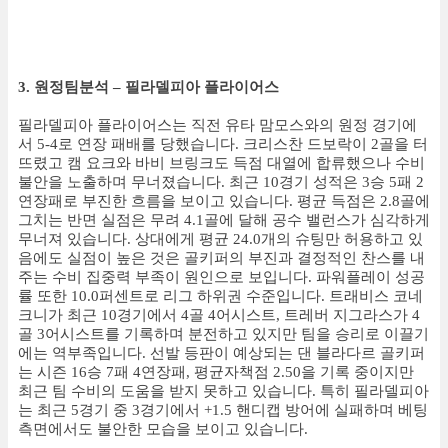
3. 원정팀분석 – 필라델피아 플라이어스
필라델피아 플라이어스는 직전 유타 맘모스와의 원정 경기에
서 5-4로 연장 패배를 당했습니다. 크리스찬 드보락이 2골을 터
뜨렸고 캠 요크와 바비 브링크도 득점 대열에 합류했으나 수비
불안을 노출하며 무너졌습니다. 최근 10경기 성적은 3승 5패 2
연장패로 부진한 흐름을 보이고 있습니다. 평균 득점은 2.8골에
그치는 반면 실점은 무려 4.1골에 달해 공수 밸런스가 심각하게
무너져 있습니다. 상대에게 평균 24.0개의 슈팅만 허용하고 있
음에도 실점이 높은 것은 골키퍼의 부진과 결정적인 찬스를 내
주는 수비 집중력 부족이 원인으로 보입니다. 파워플레이 성공
률 또한 10.0퍼센트로 리그 하위권 수준입니다. 트래비스 코네
크니가 최근 10경기에서 4골 4어시스트, 트레버 지그라스가 4
골 3어시스트를 기록하며 분전하고 있지만 팀을 승리로 이끌기
에는 역부족입니다. 선발 등판이 예상되는 댄 블라다르 골키퍼
는 시즌 16승 7패 4연장패, 평균자책점 2.50을 기록 중이지만
최근 팀 수비의 도움을 받지 못하고 있습니다. 특히 필라델피아
는 최근 5경기 중 3경기에서 +1.5 핸디캡 방어에 실패하며 베팅
측면에서도 불안한 모습을 보이고 있습니다.