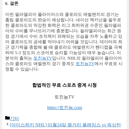
6. 결론
이번 필라델피아 플라이어스와 콜로라도 애벌랜치의 경기는
홈팀 콜로라도의 완승이 예상됩니다. 네이선 맥키넌을 필두로
한 콜로라도의 막강한 화력은 리그 최하위권 수준인 필라델피
아의 수비를 무너뜨리기에 충분합니다. 필라델피아는 최근 원
정 경기에서 수비 조직력이 와해되는 모습을 자주 노출하고 있
어 콜로라도의 공세를 막아내기 어려울 것입니다. 데이터와 최
근 경기력을 종합해 볼 때 콜로라도 애벌랜치가 핸디캡을 극복
하며 5-3 정도의 스코어로 승리할 가능성이 매우 높습니다. 이
분석의 출처는
토친놈TV
입니다. NHL의 필라델피아 플라이어
스와 콜로라도 애벌랜치 경기 중계도
토친놈TV
에서 무료로 시
청할 수 있습니다.
합법적인 무료 스포츠 중계 시청
토친놈TV
https://토친놈.com
Categories
기타
[아이스하키 NHL] 01월24일 캘거리 플레임스 vs 워싱턴