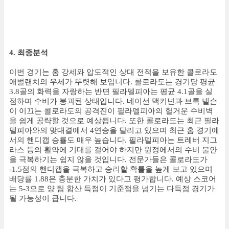
4. 최종분석
이번 경기는 홈 강세와 압도적인 상대 전적을 보유한 콜로라도
애벌랜치의 우세가 뚜렷해 보입니다. 콜로라도는 경기당 평균
3.8골의 화력을 자랑하는 반면 필라델피아는 평균 4.1골을 실
점하며 수비가 붕괴된 상태입니다. 네이선 맥키넌과 브록 넬슨
이 이끄는 콜로라도의 공격진이 필라델피아의 헐거운 수비벽
을 쉽게 공략할 것으로 예상됩니다. 또한 콜로라도는 최근 필라
델피아와의 맞대결에서 4연승을 달리고 있으며 최근 홈 경기에
서의 핸디캡 승률도 매우 높습니다. 필라델피아는 트레버 지그
라스 등의 활약에 기대를 걸어야 하지만 원정에서의 수비 불안
을 극복하기는 쉽지 않을 것입니다. 전문가들은 콜로라도가
-1.5점의 핸디캡을 극복하고 승리할 확률을 높게 보고 있으며
배당률 1.88은 충분한 가치가 있다고 평가합니다. 예상 스코어
는 5-3으로 양 팀 합산 득점이 기준점을 넘기는 다득점 경기가
될 가능성이 큽니다.