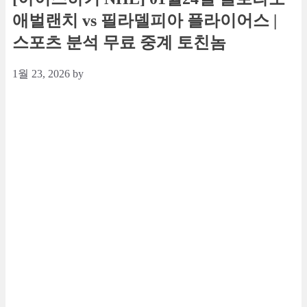
애벌랜치 vs 필라델피아 플라이어스 |
스포츠 분석 무료 중계 토친놈
1월 23, 2026
by