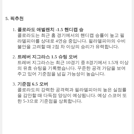
5. 픽추천
콜로라도 애벌랜치 -1.5 핸디캡 승
콜로라도는 최근 홈 경기에서의 핸디캡 승률이 높고 필
라델피아를 상대로 4연승 중입니다. 필라델피아의 수비
불안을 고려할 때 2점 차 이상의 승리가 유력합니다.
트레버 지그라스 1.5 슈팅 오버
트레버 지그라스는 최근 10경기 중 8경기에서 1.5개 이상
의 유효 슈팅을 기록했습니다. 꾸준한 공격 가담을 보여
주고 있어 기준점을 넘길 가능성이 높습니다.
기준점 6.5 오버
콜로라도의 강력한 공격력과 필라델피아의 높은 실점률
을 감안할 때 다득점 양상이 예상됩니다. 예상 스코어 또
한 5-3으로 기준점을 상회합니다.