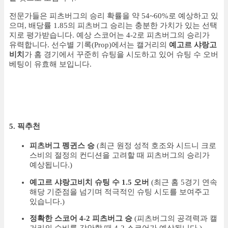
전문가들은 피츠버그의 승리 확률을 약 54~60%로 예상하고 있
으며, 배당률 1.85의 피츠버그 승리는 충분한 가치가 있는 선택
지로 평가받습니다. 예상 스코어는 4-2로 피츠버그의 승리가
유력합니다. 선수별 기록(Prop)에서는 캘거리의
예고르 샤랑고
비치
가 홈 경기에서 꾸준히 슈팅을 시도하고 있어 슈팅 수 오버
베팅이 유효해 보입니다.
5. 픽추천
피츠버그 펭귄스 승
(최근 원정 성적 호조와 시드니 크로
스비의 절정의 컨디션을 고려할 때 피츠버그의 승리가
예상됩니다.)
예고르 샤랑고비치 슈팅 수 1.5 오버
(최근 홈 5경기 연속
해당 기준점을 넘기며 적극적인 슈팅 시도를 보여주고
있습니다.)
정확한 스코어 4-2 피츠버그 승
(피츠버그의 공격력과 캘