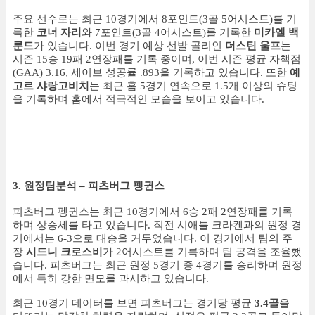
주요 선수로는 최근 10경기에서 8포인트(3골 5어시스트)를 기
록한
코너 자리
와 7포인트(3골 4어시스트)를 기록한
미카엘 백
룬드
가 있습니다. 이번 경기 예상 선발 골리인
더스틴 울프
는
시즌 15승 19패 2연장패를 기록 중이며, 이번 시즌 평균 자책점
(GAA) 3.16, 세이브 성공률 .893을 기록하고 있습니다. 또한
예
고르 샤랑고비치
는 최근 홈 5경기 연속으로 1.5개 이상의 슈팅
을 기록하며 홈에서 적극적인 모습을 보이고 있습니다.
3. 원정팀분석 – 피츠버그 펭귄스
피츠버그 펭귄스는 최근 10경기에서 6승 2패 2연장패를 기록
하며 상승세를 타고 있습니다. 직전 시애틀 크라켄과의 원정 경
기에서는 6-3으로 대승을 거두었습니다. 이 경기에서 팀의 주
장
시드니 크로스비
가 2어시스트를 기록하며 팀 공격을 조율했
습니다. 피츠버그는 최근 원정 5경기 중 4경기를 승리하며 원정
에서 특히 강한 면모를 과시하고 있습니다.
최근 10경기 데이터를 보면 피츠버그는 경기당 평균
3.4골
을