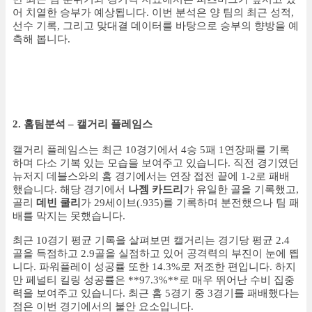
어 치열한 승부가 예상됩니다. 이번 분석은 양 팀의 최근 성적,
선수 기록, 그리고 맞대결 데이터를 바탕으로 승부의 향방을 예
측해 봅니다.
2. 홈팀분석 – 캘거리 플레임스
캘거리 플레임스는 최근 10경기에서 4승 5패 1연장패를 기록
하며 다소 기복 있는 모습을 보여주고 있습니다. 직전 경기였던
뉴저지 데블스와의 홈 경기에서는 연장 접전 끝에 1-2로 패배
했습니다. 해당 경기에서
나젬 카드리
가 유일한 골을 기록했고,
골리
데빈 쿨리
가 29세이브(.935)를 기록하며 분전했으나 팀 패
배를 막지는 못했습니다.
최근 10경기 평균 기록을 살펴보면 캘거리는 경기당 평균 2.4
골을 득점하고 2.9골을 실점하고 있어 공격력의 부진이 눈에 띕
니다. 파워플레이 성공률 또한 14.3%로 저조한 편입니다. 하지
만 페널티 킬링 성공률은 **97.3%**로 매우 뛰어난 수비 집중
력을 보여주고 있습니다. 최근 홈 5경기 중 3경기를 패배했다는
점은 이번 경기에서의 불안 요소입니다.