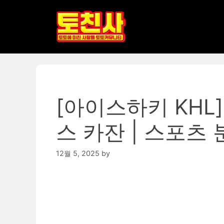
Skip
to
content
[아이스하키 KHL]
스 카잔 | 스포츠
12월 5, 2025
by