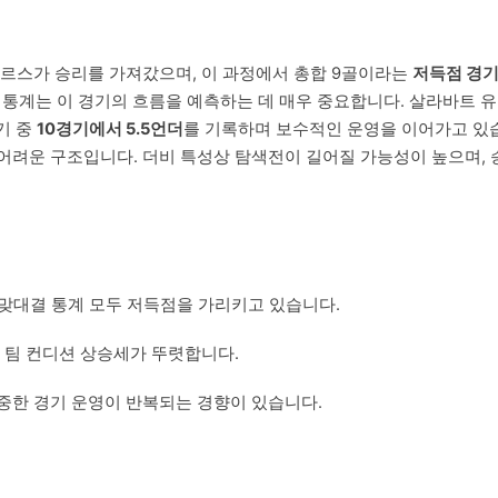
바르스가 승리를 가져갔으며, 이 과정에서 총합 9골이라는
저득점 경기
 통계는 이 경기의 흐름을 예측하는 데 매우 중요합니다. 살라바트
기 중
10경기에서 5.5언더
를 기록하며 보수적인 운영을 이어가고 있습
 어려운 구조입니다. 더비 특성상 탐색전이 길어질 가능성이 높으며,
, 맞대결 통계 모두 저득점을 가리키고 있습니다.
, 팀 컨디션 상승세가 뚜렷합니다.
신중한 경기 운영이 반복되는 경향이 있습니다.