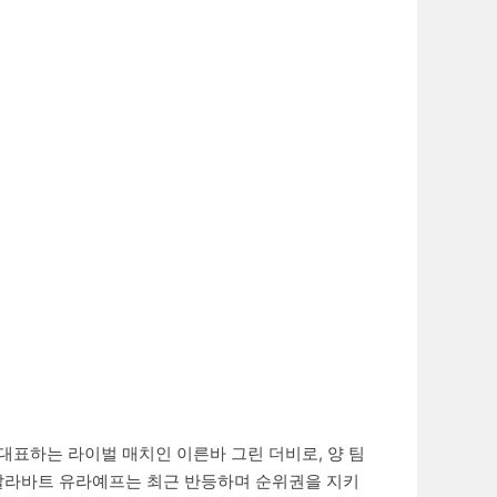
 대표하는 라이벌 매치인 이른바 그린 더비로, 양 팀
 살라바트 유라예프는 최근 반등하며 순위권을 지키