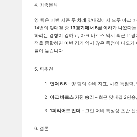
4. 최종분석
양 팀은 이번 시즌 두 차례 맞대결에서 모두 아크 
14번의 맞대결 중
13경기에서 5골 이하
가 나왔다는
하려는 경향이 강하고, 아크 바르스 역시 최근 11경
적을 종합하면 이번 경기 역시 많은 득점이 나오기
률이 높습니다.
5. 픽추천
언더 5.5
– 양 팀의 수비 지표, 시즌 득점력
아크 바르스 카잔 승리
– 최근 맞대결 2연승
1피리어드 언더
– 그린 더비 특성상 초반 
6. 결론