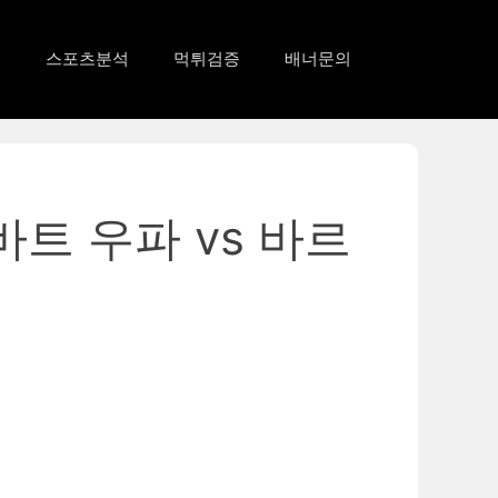
드
스포츠분석
먹튀검증
배너문의
바트 우파 vs 바르