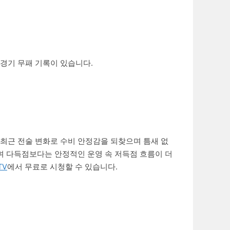
3경기 무패 기록이 있습니다.
최근 전술 변화로 수비 안정감을 되찾으며 틈새 없
며 다득점보다는 안정적인 운영 속 저득점 흐름이 더
TV
에서 무료로 시청할 수 있습니다.