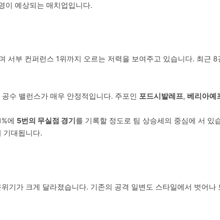
운영이 예상되는 매치업입니다.
며 서부 컨퍼런스 1위까지 오르는 저력을 보여주고 있습니다. 최근 
 공수 밸런스가 매우 안정적입니다. 주포인
포드시발레프
,
베리아예
1%에
5번의 무실점 경기
를 기록할 정도로 팀 상승세의 중심에 서 있
 기대됩니다.
분위기가 크게 달라졌습니다. 기존의 공격 일변도 스타일에서 벗어나