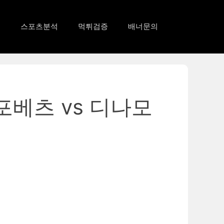
드
스포츠분석
먹튀검증
배너문의
레포베츠 vs 디나모