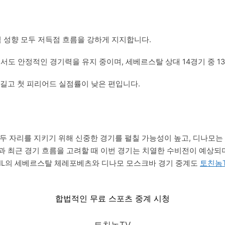
적 성향 모두 저득점 흐름을 강하게 지지합니다.
에서도 안정적인 경기력을 유지 중이며, 세베르스탈 상대 14경기 중 1
이 길고 첫 피리어드 실점률이 낮은 편입니다.
 자리를 지키기 위해 신중한 경기를 펼칠 가능성이 높고, 디나모는 
적과 최근 경기 흐름을 고려할 때 이번 경기는 치열한 수비전이 예상되
KHL의 세베르스탈 체레포베츠와 디나모 모스크바 경기 중계도
토친놈
합법적인 무료 스포츠 중계 시청