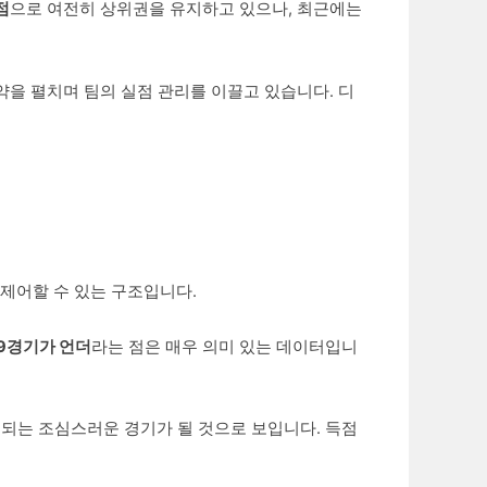
점
으로 여전히 상위권을 유지하고 있으나, 최근에는
 활약을 펼치며 팀의 실점 관리를 이끌고 있습니다. 디
제어할 수 있는 구조입니다.
 9경기가 언더
라는 점은 매우 의미 있는 데이터입니
조되는 조심스러운 경기가 될 것으로 보입니다. 득점