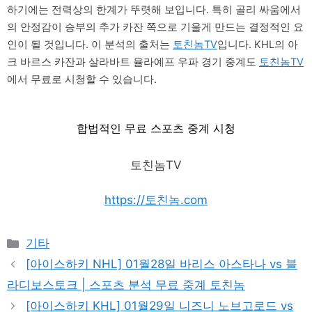
하기에는 전력상의 한계가 뚜렷해 보입니다. 특히 골리 싸움에서
의 안정감이 승부의 추가 카잔 쪽으로 기울게 만드는 결정적인 요
인이 될 것입니다. 이 분석의 출처는
토친놈TV
입니다. KHL의 아
크 바르스 카잔과 살라바트 율라예프 우파 경기 중계도
토친놈TV
에서 무료로 시청할 수 있습니다.
합법적인 무료 스포츠 중계 시청
토친놈TV
https://토친놈.com
Categories
기타
[아이스하키 NHL] 01월28일 바리스 아스타나 vs 블
라디보스토크 | 스포츠 분석 무료 중계 토친놈
[아이스하키 KHL] 01월29일 니즈니 노브고로드 vs