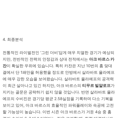
4. 최종분석
전통적인 라이벌전인 ‘그린 더비’답게 매우 치열한 경기가 예상되
지만, 전반적인 전력의 안정감과 상대 전적에서는
아크 바르스 카
잔
이 확실한 우위에 있습니다. 특히 카잔은 지난 10번의 홈 맞대
결에서 단 1패만을 허용했을 정도로 안방에서 살라바트 율라예프
에 매우 강한 모습을 보여왔습니다. 살라바트 율라예프의 공격력
이 최근 살아나고 있긴 하지만, 아크 바르스의
티무르 빌얄로프
가
지키는 골문은 공략하기 쉽지 않을 것입니다. 반면 살라바트 율라
예프의 수비진은 경기당 평균 2.58실점을 기록하며 다소 기복을
보이고 있어, 아크 바르스의 효율적인 파워플레이와 속공에 고전
할 가능성이 높습니다. 이번 시즌 아크 바르스가 거둔 4승 중 홈