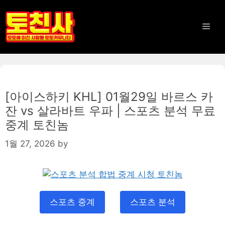
Skip
to
Men
content
[아이스하키 KHL] 01월29일 바르스 카
잔 vs 살라바트 우파 | 스포츠 분석 무료
중계 토친놈
1월 27, 2026
by
스포츠 중계
스포츠 분석