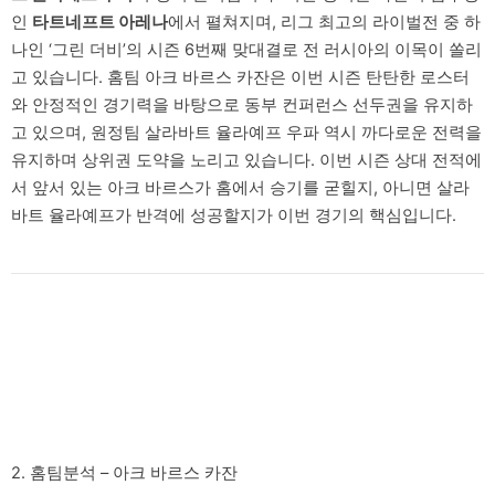
인
타트네프트 아레나
에서 펼쳐지며, 리그 최고의 라이벌전 중 하
나인 ‘그린 더비’의 시즌 6번째 맞대결로 전 러시아의 이목이 쏠리
고 있습니다. 홈팀 아크 바르스 카잔은 이번 시즌 탄탄한 로스터
와 안정적인 경기력을 바탕으로 동부 컨퍼런스 선두권을 유지하
고 있으며, 원정팀 살라바트 율라예프 우파 역시 까다로운 전력을
유지하며 상위권 도약을 노리고 있습니다. 이번 시즌 상대 전적에
서 앞서 있는 아크 바르스가 홈에서 승기를 굳힐지, 아니면 살라
바트 율라예프가 반격에 성공할지가 이번 경기의 핵심입니다.
2. 홈팀분석 – 아크 바르스 카잔