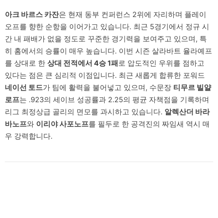
아크 바르스 카잔
은 현재 동부 컨퍼런스 2위에 자리하며 플레이
오프를 향한 순항을 이어가고 있습니다. 최근 5경기에서 정규 시
간 내 패배가 없을 정도로 꾸준한 경기력을 보여주고 있으며, 특
히 홈에서의 승률이 매우 높습니다. 이번 시즌 살라바트 율라예프
를 상대로 한
상대 전적에서 4승 1패
로 압도적인 우위를 점하고
있다는 점은 큰 심리적 이점입니다. 최근 새롭게 합류한 포워드
네이선 토드
가 팀에 활력을 불어넣고 있으며, 수문장
티무르 빌얄
로프
는 .923의 세이브 성공률과 2.25의 평균 자책점을 기록하며
리그 최정상급 골리의 면모를 과시하고 있습니다.
알렉산더 바라
바노프
와
이리야 사포노프
를 필두로 한 공격진의 짜임새 역시 매
우 강력합니다.