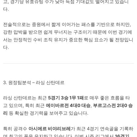
고, 경기당 유효슈팅 수가 낮아 득점 기대값도 떨어지고 있습니
다.
전술적으로는 중원에서 짧게 이어가는 패스를 기반으로 하지만,
강한 압박을 받으면 쉽게 무너지는 구조이기 때문에 이번 경기에
서는 안정적인 수비 조직 유지가 중요한 핵심 요소가 될 전망입니
다.
3. 원정팀분석 – 라싱 산탄데르
라싱 산탄데르는 최근
5경기 3승 1무 1패
로 매우 좋은 흐름을 타
고 있으며, 특히 최근
에이바르전 4대0 대승
,
부르고스전 2대0 승
리
등 확실한 경기력을 보여주고 있습니다.
특히 공격수
아시에르 비야리브레
가 최근 4경기 연속골을 기록하
며 최고의 폼을 유지하고 있습니다. 이번 시즌 리그에서
16경기