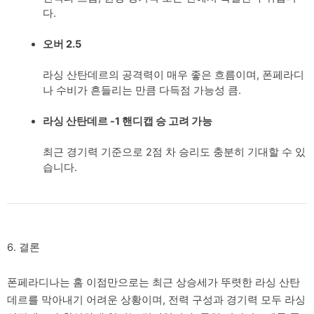
다.
오버 2.5
라싱 산탄데르의 공격력이 매우 좋은 흐름이며, 폰페라디
나 수비가 흔들리는 만큼 다득점 가능성 큼.
라싱 산탄데르 -1 핸디캡 승 고려 가능
최근 경기력 기준으로 2점 차 승리도 충분히 기대할 수 있
습니다.
6. 결론
폰페라디나는 홈 이점만으로는 최근 상승세가 뚜렷한 라싱 산탄
데르를 막아내기 어려운 상황이며, 전력 구성과 경기력 모두 라싱