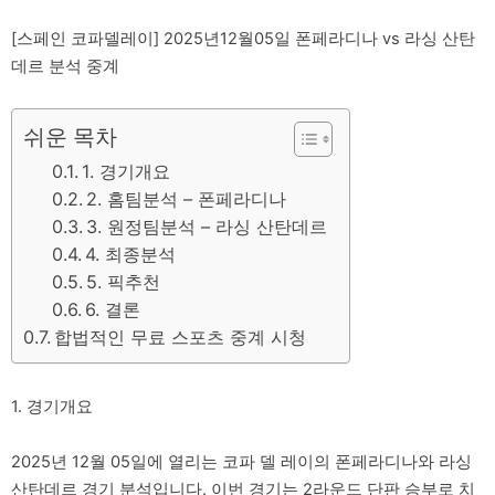
[스페인 코파델레이] 2025년12월05일 폰페라디나 vs 라싱 산탄
데르 분석 중계
쉬운 목차
1. 경기개요
2. 홈팀분석 – 폰페라디나
3. 원정팀분석 – 라싱 산탄데르
4. 최종분석
5. 픽추천
6. 결론
합법적인 무료 스포츠 중계 시청
1. 경기개요
2025년 12월 05일에 열리는 코파 델 레이의 폰페라디나와 라싱
산탄데르 경기 분석입니다. 이번 경기는 2라운드 단판 승부로 치