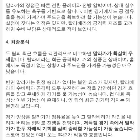
말라가의 장점은 빠른 전환 플레이와 전방 압박이며, 상대 실수
를 유도하는 축구를 기반으로 합니다. 이번 경기에서도 공 점유
율을 높게 가져가며 주도권을 확보하려 할 가능성이 높습니다.
실점이 잦다는 약점은 있지만, 탈라베라의 공격력 저조를 고려
하면 수비 부담은 상대적으로 적어 보입니다.
4. 최종분석
두 팀의 최근 흐름을 객관적으로 비교하면
말라가가 확실히 우
세
합니다. 탈라베라는 최근 공격력이 거의 실종된 상태이며, 홈
에서도 득점이 없는 상황이라 주도권을 가져올 가능성은 매우
낮습니다.
반면 말라가는 원정 승리가 없다는 불안 요소가 있지만, 탈라베
라의 수비력과 공격력 모두 부진하다는 점을 감안하면 경기 흐
름을 잡고 우세하게 경기를 풀 가능성이 높습니다. 컵 대회 특
성상 이변 가능성이 존재하나, 양 팀의 최근 경기력 격차는 꽤
분명해 보입니다.
경기 양상은 말라가가 점유율을 높이고 탈라베라가 라인을 내
리며 버티는 형태로 진행될 전망이며,
저득점 경기 속에서 말라
가가 한두 차례의 기회를 살려 승리할 가능성이 가장 높습니다.
스코어 전망은 0대1 또는 0대2가 적절한 흐름입니다.