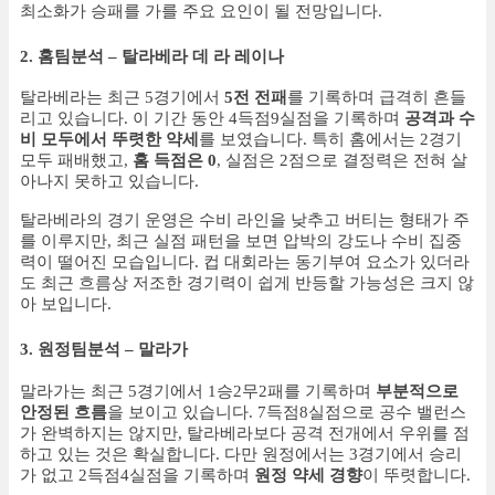
최소화가 승패를 가를 주요 요인이 될 전망입니다.
2. 홈팀분석 – 탈라베라 데 라 레이나
탈라베라는 최근 5경기에서
5전 전패
를 기록하며 급격히 흔들
리고 있습니다. 이 기간 동안 4득점9실점을 기록하며
공격과 수
비 모두에서 뚜렷한 약세
를 보였습니다. 특히 홈에서는 2경기
모두 패배했고,
홈 득점은 0
, 실점은 2점으로 결정력은 전혀 살
아나지 못하고 있습니다.
탈라베라의 경기 운영은 수비 라인을 낮추고 버티는 형태가 주
를 이루지만, 최근 실점 패턴을 보면 압박의 강도나 수비 집중
력이 떨어진 모습입니다. 컵 대회라는 동기부여 요소가 있더라
도 최근 흐름상 저조한 경기력이 쉽게 반등할 가능성은 크지 않
아 보입니다.
3. 원정팀분석 – 말라가
말라가는 최근 5경기에서 1승2무2패를 기록하며
부분적으로
안정된 흐름
을 보이고 있습니다. 7득점8실점으로 공수 밸런스
가 완벽하지는 않지만, 탈라베라보다 공격 전개에서 우위를 점
하고 있는 것은 확실합니다. 다만 원정에서는 3경기에서 승리
가 없고 2득점4실점을 기록하며
원정 약세 경향
이 뚜렷합니다.