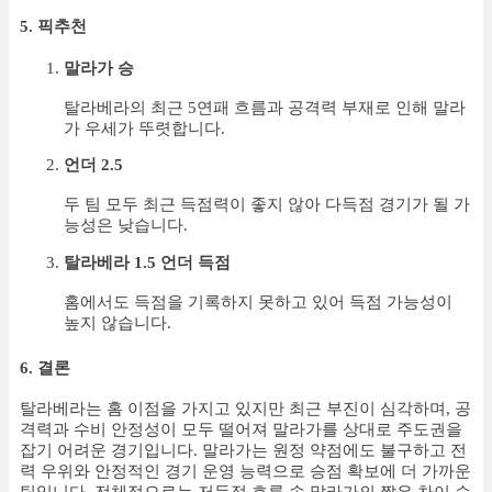
5. 픽추천
말라가 승
탈라베라의 최근 5연패 흐름과 공격력 부재로 인해 말라
가 우세가 뚜렷합니다.
언더 2.5
두 팀 모두 최근 득점력이 좋지 않아 다득점 경기가 될 가
능성은 낮습니다.
탈라베라 1.5 언더 득점
홈에서도 득점을 기록하지 못하고 있어 득점 가능성이
높지 않습니다.
6. 결론
탈라베라는 홈 이점을 가지고 있지만 최근 부진이 심각하며, 공
격력과 수비 안정성이 모두 떨어져 말라가를 상대로 주도권을
잡기 어려운 경기입니다. 말라가는 원정 약점에도 불구하고 전
력 우위와 안정적인 경기 운영 능력으로 승점 확보에 더 가까운