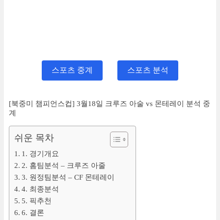
스포츠 중계
스포츠 분석
[북중미 챔피언스컵] 3월18일 크루즈 아술 vs 몬테레이 분석 중
계
쉬운 목차
1. 경기개요
2. 홈팀분석 – 크루즈 아줄
3. 원정팀분석 – CF 몬테레이
4. 최종분석
5. 픽추천
6. 결론