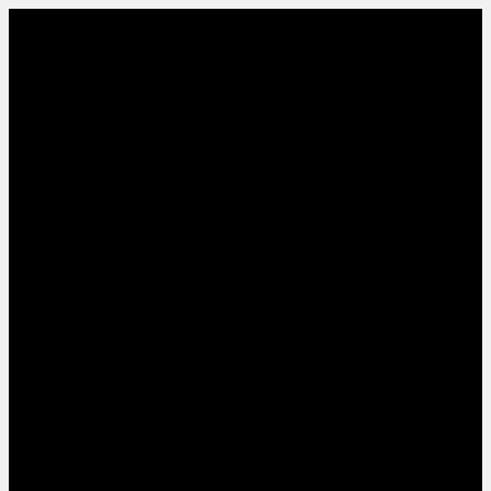
Skip
to
content