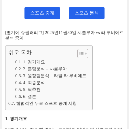
스포츠 중계
스포츠 분석
[벨기에 쥬필러리그] 2025년11월30일 샤를루아 vs 라 루비에르
분석 중계
쉬운 목차
1. 경기개요
2. 홈팀분석 – 샤를루아
3. 원정팀분석 – 라알 라 루비에르
4. 최종분석
5. 픽추천
6. 결론
합법적인 무료 스포츠 중계 시청
1. 경기개요