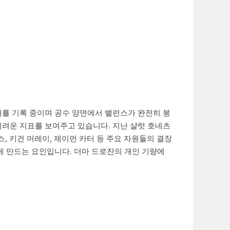
패를 기록 중이며 공수 양면에서 밸런스가 완전히 붕
기 어려운 지표를 보여주고 있습니다. 지난 샬럿 호네츠
 키건 머레이, 제이먼 카터 등 주요 자원들의 결장
게 만드는 요인입니다. 더마 드로잔의 개인 기량에