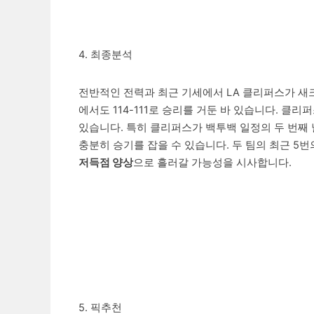
4. 최종분석
전반적인 전력과 최근 기세에서 LA 클리퍼스가 새크
에서도 114-111로 승리를 거둔 바 있습니다. 
있습니다. 특히 클리퍼스가 백투백 일정의 두 번째
충분히 승기를 잡을 수 있습니다. 두 팀의 최근 
저득점 양상
으로 흘러갈 가능성을 시사합니다.
5. 픽추천