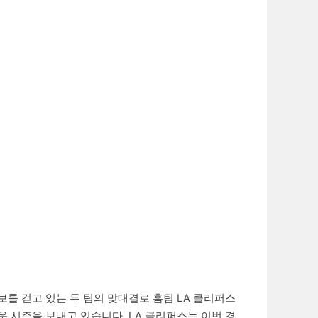
보를 걷고 있는 두 팀의 맞대결로 홈팀 LA 클리퍼스
 시즌을 보내고 있습니다. LA 클리퍼스는 이번 경