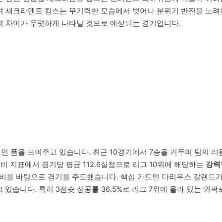
며 새크라멘토 킹스는 무기력한 모습에서 벗어나 분위기 반전을 노려
력 차이가 뚜렷하게 나타날 것으로 예상되는 경기입니다.
인 폼을 보여주고 있습니다. 최근 10경기에서 7승을 거두며 팀의 리
비 지표에서 경기당 평균 112.6실점으로 리그 10위에 해당하는
강력
한 수비를 바탕으로 경기를 주도했습니다. 핵심 가드인 다리우스 갈랜
 있습니다. 특히 3점슛 성공률 36.5%로 리그 7위에 올라 있는 