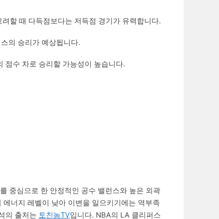
고려할 때 다득점보다는 저득점 경기가 유력합니다.
퍼스의 승리가 예상됩니다.
의 점수 차로 승리할 가능성이 높습니다.
를 중심으로 한 안정적인 공수 밸런스와 높은 외곽
 에너지 레벨이 낮아 이변을 일으키기에는 역부족
분석의 출처는
토친놈TV
입니다. NBA의 LA 클리퍼스