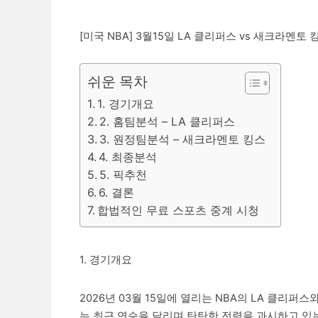
[미국 NBA] 3월15일 LA 클리퍼스 vs 새크라멘토
쉬운 목차
1. 경기개요
2. 홈팀분석 – LA 클리퍼스
3. 원정팀분석 – 새크라멘토 킹스
4. 최종분석
5. 픽추천
6. 결론
합법적인 무료 스포츠 중계 시청
1. 경기개요
2026년 03월 15일에 열리는 NBA의 LA 클리
는 최근 연승을 달리며 탄탄한 전력을 과시하고 있