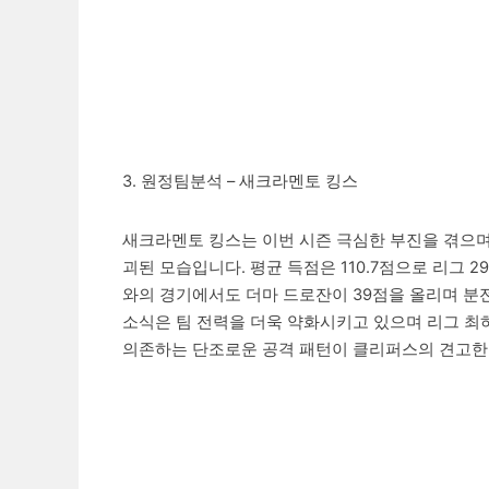
3. 원정팀분석 – 새크라멘토 킹스
새크라멘토 킹스는 이번 시즌 극심한 부진을 겪으며 
괴된 모습입니다. 평균 득점은 110.7점으로 리그 
와의 경기에서도 더마 드로잔이 39점을 올리며 분
소식은 팀 전력을 더욱 약화시키고 있으며 리그 
의존하는 단조로운 공격 패턴이 클리퍼스의 견고한 