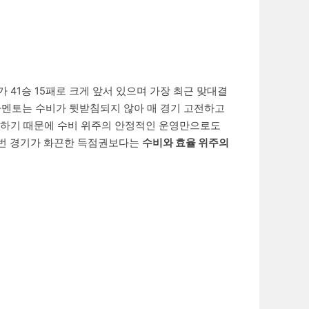
41승 15패로 크게 앞서 있으며 가장 최근 맞대결
크라멘토는 수비가 뒷받침되지 않아 매 경기 고전하고
조하기 때문에 수비 위주의 안정적인 운영만으로도
 이번 경기가 화끈한 득점권보다는
수비와 효율 위주의