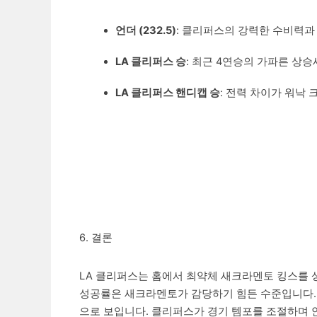
언더 (232.5)
: 클리퍼스의 강력한 수비력과
LA 클리퍼스 승
: 최근 4연승의 가파른 상
LA 클리퍼스 핸디캡 승
: 전력 차이가 워낙
6. 결론
LA 클리퍼스는 홈에서 최약체 새크라멘토 킹스를 
성공률은 새크라멘토가 감당하기 힘든 수준입니다.
으로 보입니다. 클리퍼스가 경기 템포를 조절하며