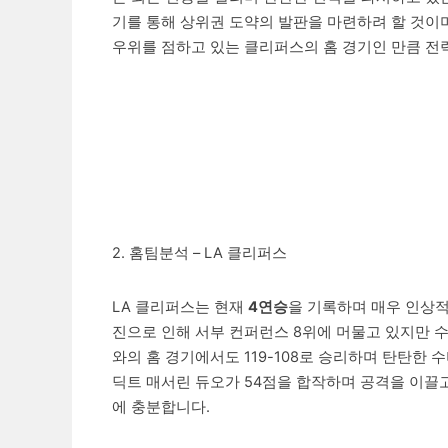
기를 통해 상위권 도약의 발판을 마련하려 할 것이
우위를 점하고 있는 클리퍼스의 홈 경기인 만큼 전
2. 홈팀분석 – LA 클리퍼스
LA 클리퍼스는 현재
4연승
을 기록하며 매우 인상적
진으로 인해 서부 컨퍼런스 8위에 머물고 있지만 수
와의 홈 경기에서도 119-108로 승리하며 탄탄
딕트 매서린 듀오가 54점을 합작하며 공격을 이끌고
에 충분합니다.