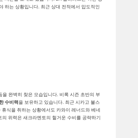
야 하는 상황입니다. 최근 상대 전적에서 압도적인
듬을 완벽히 찾은 모습입니다. 비록 시즌 초반의 부
한 수비력
을 보유하고 있습니다. 최근 시카고 불스
드가 휴식을 취하는 상황에서도 카와이 레너드와 베네
외곽포의 위력은 새크라멘토의 헐거운 수비를 공략하기