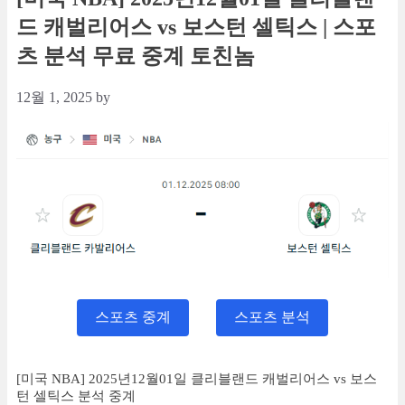
드 캐벌리어스 vs 보스턴 셀틱스 | 스포
츠 분석 무료 중계 토친놈
12월 1, 2025
by
스포츠 중계
스포츠 분석
[미국 NBA] 2025년12월01일 클리블랜드 캐벌리어스 vs 보스
턴 셀틱스 분석 중계