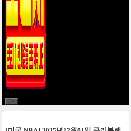
Menu
[미국 NBA] 2025년12월01일 클리블랜