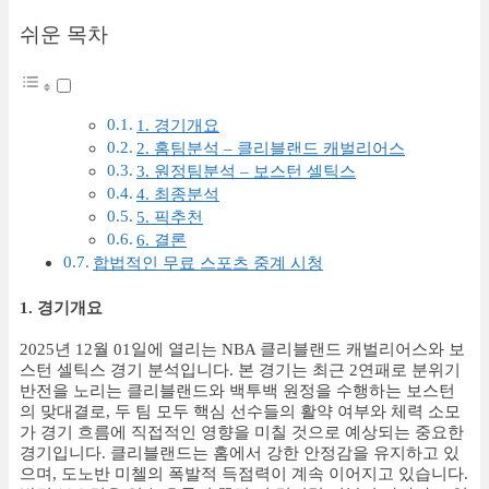
쉬운 목차
1. 경기개요
2. 홈팀분석 – 클리블랜드 캐벌리어스
3. 원정팀분석 – 보스턴 셀틱스
4. 최종분석
5. 픽추천
6. 결론
합법적인 무료 스포츠 중계 시청
1. 경기개요
2025년 12월 01일에 열리는 NBA 클리블랜드 캐벌리어스와 보
스턴 셀틱스 경기 분석입니다. 본 경기는 최근 2연패로 분위기
반전을 노리는 클리블랜드와 백투백 원정을 수행하는 보스턴
의 맞대결로, 두 팀 모두 핵심 선수들의 활약 여부와 체력 소모
가 경기 흐름에 직접적인 영향을 미칠 것으로 예상되는 중요한
경기입니다. 클리블랜드는 홈에서 강한 안정감을 유지하고 있
으며, 도노반 미첼의 폭발적 득점력이 계속 이어지고 있습니다.