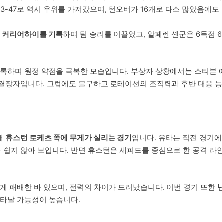
3-47로 역시 우위를 가져갔으며, 턴오버가 16개로 다소 많았음에
로 커리어하이를 기록
하며 팀 승리를 이끌었고, 알페렌 셴군은 6득점
기록하며 원정 약점을 극복한 모습입니다. 부상자 상황에서는 스티븐 애
 결장자입니다. 그럼에도 불구하고 로테이션의 조직력과 후반 대응 
때
휴스턴
로케츠
쪽에 무게가 실리는 경기
입니다. 유타는 직전 경기에
 쉽지 않아 보입니다. 반면 휴스턴은 셰퍼드를 중심으로 한 공격 라
크게 패배한 바 있으며, 전력의 차이가 드러났습니다. 이번 경기 또한
나타날 가능성이 높습니다.