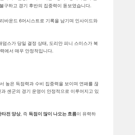
도 불구하고 경기 후반의 집중력이 돋보였습니다.
 6리바운드 6어시스트로 기록을 남기며 인사이드와
덤스가 당일 결정 상태, 도리안 피니 스미스가 복
능력에서 매우 안정적입니다.
서 높은 득점력과 수비 집중력을 보이며 연패를 끊
인과 셴군의 경기 운영이 안정적으로 이루어지고 있
난타전 양상
, 즉
득점이 많이 나오는 흐름
이 유력하