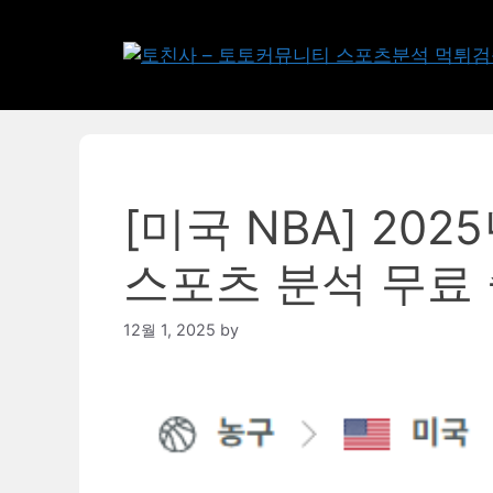
Skip
to
content
[미국 NBA] 20
스포츠 분석 무료
12월 1, 2025
by