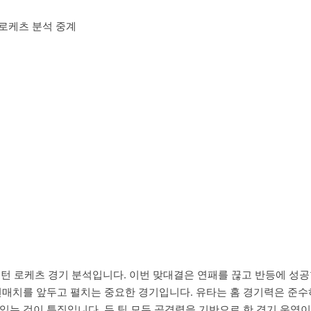
턴 로케츠 분석 중계
스턴
로케츠
경기 분석입니다. 이번 맞대결은 연패를 끊고 반등에 성공
턴매치를 앞두고 펼치는 중요한 경기입니다. 유타는 홈 경기력은 준수
는 것이 특징입니다. 두 팀 모두 공격력을 기반으로 한 경기 운영이 