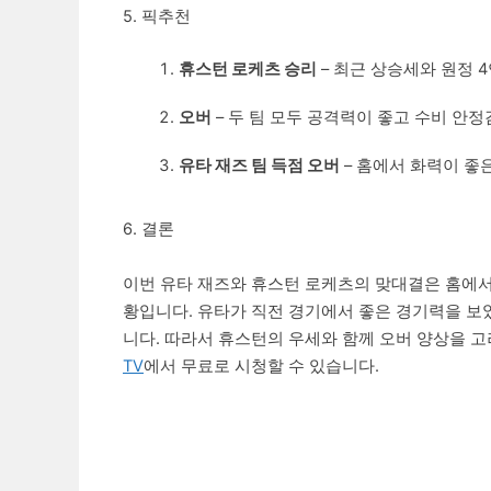
5. 픽추천
휴스턴
로케츠
승리
– 최근 상승세와 원정 
오버
– 두 팀 모두 공격력이 좋고 수비 안
유타 재즈 팀 득점 오버
– 홈에서 화력이 좋
6. 결론
이번 유타 재즈와 휴스턴
로케츠
의 맞대결은 홈에서
황입니다. 유타가 직전 경기에서 좋은 경기력을 보
니다. 따라서 휴스턴의 우세와 함께 오버 양상을 
TV
에서 무료로 시청할 수 있습니다.