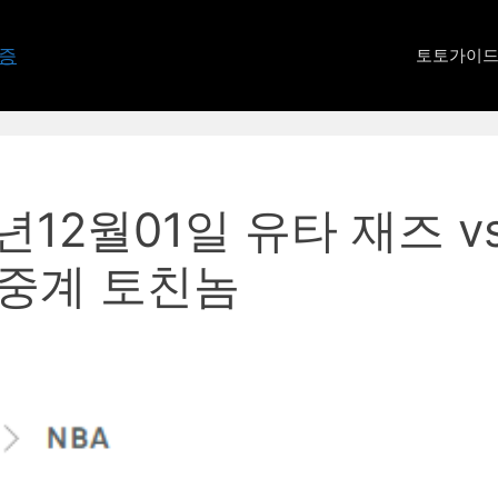
토토가이
25년12월01일 유타 재즈 
 중계 토친놈