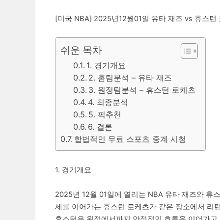
[미국 NBA] 2025년12월01일 유타 재즈 vs 휴스
쉬운 목차
1. 경기개요
2. 홈팀분석 – 유타 재즈
3. 원정팀분석 – 휴스턴 로케츠
4. 최종분석
5. 픽추천
6. 결론
합법적인 무료 스포츠 중계 시청
1. 경기개요
2025년 12월 01일에 열리는 NBA 유타 재즈와 휴
세를 이어가는 휴스턴
로케츠
가 같은 장소에서 리
휴스턴은 원정에서까지 안정적인 흐름을 이어가고 있