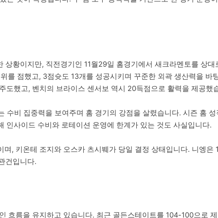
한 상황이지만, 직전경기인 11월29일 홈경기에서 새크라멘토를 상대로 
우위를 점했고, 3점슛도 13개를 성공시키며 꾸준한 외곽 생산력을 
 주도했고, 벤치의 브라이스 센서보 역시 20득점으로 활력을 제공했
는 수비 집중력을 보여주며 홈 경기의 강점을 살렸습니다. 시즌 홈 
인해 인사이드 수비와 로테이션 운영에 한계가 있는 것도 사실입니다.
정이며, 키온테 조지와 오스카 츠시붸가 당일 결정 상태입니다. 니엥은 
 관건입니다.
적인 흐름을 유지하고 있습니다. 최근 골든스테이트를 104-100으로