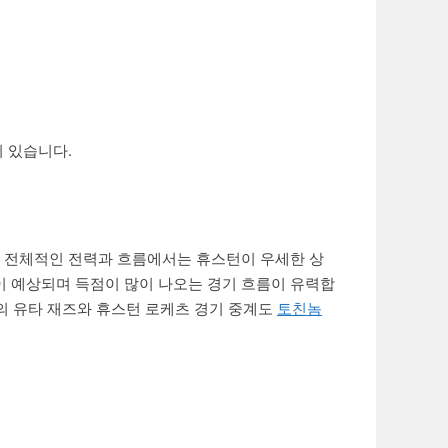
이 있습니다.
, 전체적인 전력과 흐름에서는 휴스턴이 우세한 상
 예상되며 득점이 많이 나오는 경기 흐름이 유력합
A의 유타 재즈와 휴스턴
로케츠
경기 중계도
토친놈