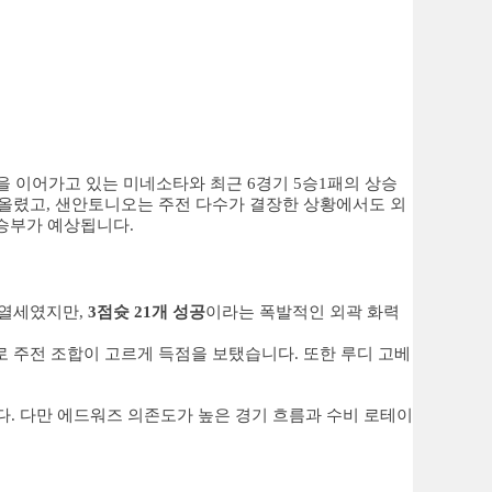
습을 이어가고 있는 미네소타와 최근 6경기 5승1패의 상승
올렸고, 샌안토니오는 주전 다수가 결장한 상황에서도 외
승부가 예상됩니다.
로 열세였지만,
3점슛 21개 성공
이라는 폭발적인 외곽 화력
로 주전 조합이 고르게 득점을 보탰습니다. 또한 루디 고베
. 다만 에드워즈 의존도가 높은 경기 흐름과 수비 로테이