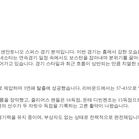
스와 샌안토니오 스퍼스 경기 분석입니다. 이번 경기는 홈에서 강한 모
미네소타는 연속경기 일정 속에서도 보스턴을 잡아내며 분위기를 끌어
어가고 있습니다. 경기 스타일과 최근 흐름이 상반되는 만큼 치열한 
15로 제압하며 3연패 탈출에 성공했습니다. 리바운드에서는 37-43으
름을 장악했고, 줄리어스 랜들은 16득점, 돈테 디빈첸조는 15득점으
명의 선수가 두 자릿수 득점을 기록하는 고른 활약이 나왔습니다.
경기력을 유지 중이며, 부상자도 없는 상태로 전력적으로 완전체입니다