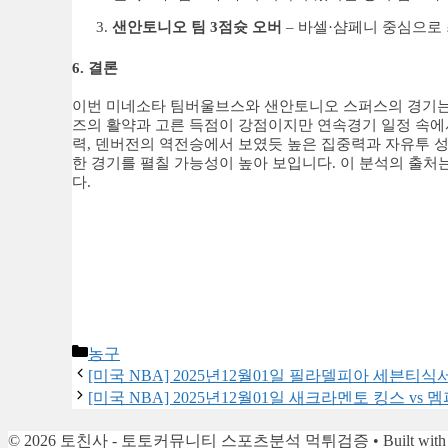
샌안토니오 팀 3점슛 오버
– 바셀·샴페니 중심으로
6. 결론
이번 미네소타 팀버울브스와 샌안토니오 스퍼스의 경기는
즈의 활약과 고른 득점이 강점이지만 연속경기 일정 속에
력, 덴버전의 역전승에서 보였듯 높은 집중력과 자유투 
한 경기를 펼칠 가능성이 높아 보입니다. 이 분석의 출처
다.
Categories
농구
[미국 NBA] 2025년12월01일 필라델피아 세븐티식
[미국 NBA] 2025년12월01일 새크라멘토 킹스 v
© 2026 토친사 - 토토커뮤니티 스포츠분석 먹튀검증
• Built wit