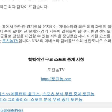
 최근 외곽 감각이 뜨겁습니다.
 홈에서 탄탄한 경기력을 유지하는 미네소타와 최근 외곽 화력이 절
서 수비 로테이션 문제와 경기 기복이 걸림돌이 됩니다. 반면 샌안토
성공률로 강팀을 제압할 수 있는 저력을 증명했습니다. 이러한 요소를
는
토친놈TV
입니다. NBA의 미네소타 팀버울브스와 샌안토니오 스퍼
합법적인 무료 스포츠 중계 시청
토친놈TV
https://토친놈.com
서스 vs 애틀랜타 호크스 | 스포츠 분석 무료 중계 토친놈
s 멤피스 그리즐리스 | 스포츠 분석 무료 중계 토친놈
h
GeneratePress