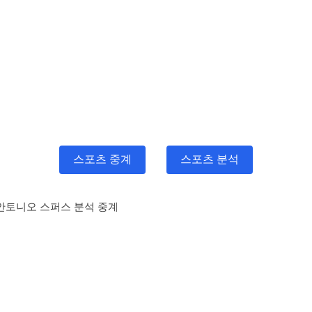
스포츠 중계
스포츠 분석
 샌안토니오 스퍼스 분석 중계