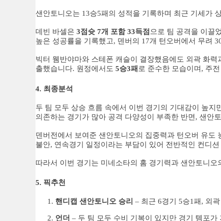
샌안토니오는 13승5패의 성적을 기록하며 최근 기세가 상당
데빈 바셀은
3점슛 7개 포함 33득점
으로 팀 공격을 이끌었
높은 성공률을 기록했고, 덴버의 17개 턴오버에서 무려 
빅터 웸반야마와 스테폰 캐슬이 결장했음에도 외곽 화력과 
출했습니다. 원정에서도
5승3패
로 준수한 모습이며, 주전
4. 최종분석
두 팀 모두 상승 흐름 속에서 이번 경기의 기대감이 높지
의존하는 경기가 많아 공격 다양성이 부족한 반면, 샌안
덴버전에서 보여준 샌안토니오의 집중력과 턴오버 유도 능
불안, 연속경기 일정이라는 부담이 있어 전반적인 컨디션
따라서 이번 경기는 미네소타의 홈 경기력과 샌안토니오
5. 픽추천
핸디캡 샌안토니오 승리
– 최근 6경기 5승1패, 외
언더
– 두 팀 모두 수비 기복이 있지만 경기 템포