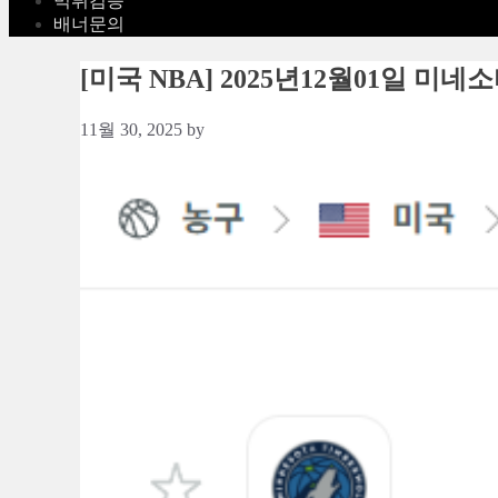
먹튀검증
배너문의
[미국 NBA] 2025년12월01일 
11월 30, 2025
by