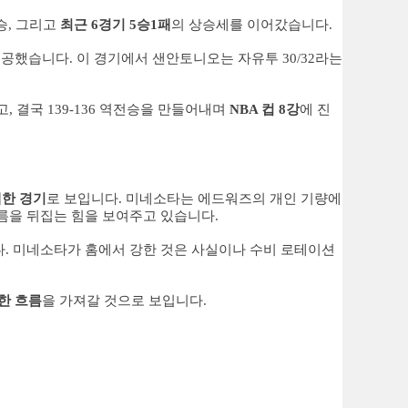
승, 그리고
최근 6경기 5승1패
의 상승세를 이어갔습니다.
공했습니다. 이 경기에서 샌안토니오는 자유투 30/32라는
 결국 139-136 역전승을 만들어내며
NBA 컵 8강
에 진
한 경기
로 보입니다. 미네소타는 에드워즈의 개인 기량에
름을 뒤집는 힘을 보여주고 있습니다.
. 미네소타가 홈에서 강한 것은 사실이나 수비 로테이션
한 흐름
을 가져갈 것으로 보입니다.