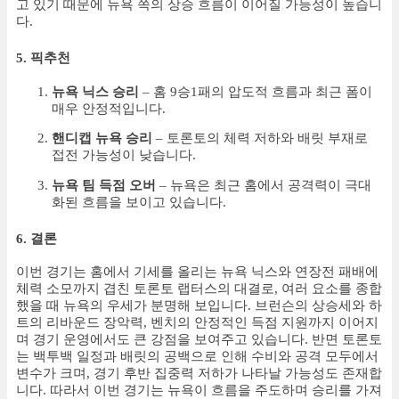
고 있기 때문에 뉴욕 쪽의 상승 흐름이 이어질 가능성이 높습니
다.
5. 픽추천
뉴욕 닉스 승리
– 홈 9승1패의 압도적 흐름과 최근 폼이
매우 안정적입니다.
핸디캡 뉴욕 승리
– 토론토의 체력 저하와 배릿 부재로
접전 가능성이 낮습니다.
뉴욕 팀 득점 오버
– 뉴욕은 최근 홈에서 공격력이 극대
화된 흐름을 보이고 있습니다.
6. 결론
이번 경기는 홈에서 기세를 올리는 뉴욕 닉스와 연장전 패배에
체력 소모까지 겹친 토론토 랩터스의 대결로, 여러 요소를 종합
했을 때 뉴욕의 우세가 분명해 보입니다. 브런슨의 상승세와 하
트의 리바운드 장악력, 벤치의 안정적인 득점 지원까지 이어지
며 경기 운영에서도 큰 강점을 보여주고 있습니다. 반면 토론토
는 백투백 일정과 배릿의 공백으로 인해 수비와 공격 모두에서
변수가 크며, 경기 후반 집중력 저하가 나타날 가능성도 존재합
니다. 따라서 이번 경기는 뉴욕이 흐름을 주도하며 승리를 가져