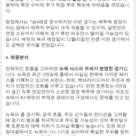
용하며 측면 수비와 추가 득점 루트 확보에 어려움을 겪었습니
다.
원정에서는 7승4패로 준수하지만 이번 경기는 백투백 원정이
라는 점에서 체력적 부담이 크게 작용할 수 있으며, 샬럿전의
연장 소모까지 더해져 경기 후반 퍼포먼스 떨어질 가능성이 있
습니다. 배릿의 복귀 예정일이 12월05일인 만큼 이번 경기에서
도 공백은 유지될 전망입니다.
4. 최종분석
전체적인 흐름을 고려하면
뉴욕 닉스의 우세가 분명한 경기
입
니다. 뉴욕은 최근 3연승에 홈에서 사실상 완벽에 가까운 페이
스를 기록하고 있으며 브런슨, 하트, 맥브라이드까지 주전과 벤
치가 안정적인 조화를 이루고 있습니다. 반면 토론토는 9연승
이 끊긴 직후 연장전까지 소모한 원정 백투백 경기라는 악조건
속에서 RJ 배릿의 부재로 로테이션 구성에서도 문제를 안고 있
습니다.
뉴욕의 홈 경기력, 공격 흐름, 주요 선수들의 컨디션을 고려할
때 경기의 템포를 적극적으로 주도할 가능성이 크며 후반일수
록 토론토의 체력 저하가 드러날 확률이 높습니다. 또한 최근
맞대결에서도 뉴욕이 121-115로 승리하며 확실한 우위를 점하