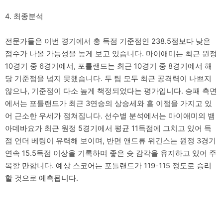
4. 최종분석
전문가들은 이번 경기에서 총 득점 기준점인 238.5점보다 낮은
점수가 나올 가능성을 높게 보고 있습니다. 마이애미는 최근 원정
10경기 중 6경기에서, 포틀랜드는 최근 10경기 중 8경기에서 해
당 기준점을 넘지 못했습니다. 두 팀 모두 최근 공격력이 나쁘지
않으나, 기준점이 다소 높게 책정되었다는 평가입니다. 승패 측면
에서는 포틀랜드가 최근 3연승의 상승세와 홈 이점을 가지고 있
어 근소한 우세가 점쳐집니다. 선수별 분석에서는 마이애미의 뱀
아데바요가 최근 원정 5경기에서 평균 11득점에 그치고 있어 득
점 언더 베팅이 유력해 보이며, 반면 앤드류 위긴스는 원정 3경기
연속 15.5득점 이상을 기록하며 좋은 슛 감각을 유지하고 있어 주
목할 만합니다. 예상 스코어는 포틀랜드가 119-115 정도로 승리
할 것으로 예측됩니다.