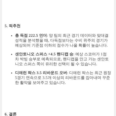
5. 픽추천
총 득점 222.5 언더
: 양 팀의 최근 경기 데이터와 맞대결
성적을 분석했을 때, 다득점보다는 수비 위주의 경기가
예상되어 기준점 이하의 점수가 나올 확률이 높습니다.
샌안토니오 스퍼스 +4.5 핸디캡 승
: 예상 스코어가 1점
차 박빙 승부로 예측되므로, 핸디캡을 안고 가는 샌안토
니오 스퍼스 쪽이 유리한 선택이 될 수 있습니다.
디애런 팍스 3.5 리바운드 오버
: 디애런 팍스는 최근 원정
5경기 연속으로 3.5개 이상의 리바운드를 잡아내며 꾸준
한 활약을 보여주고 있습니다.
6. 결론