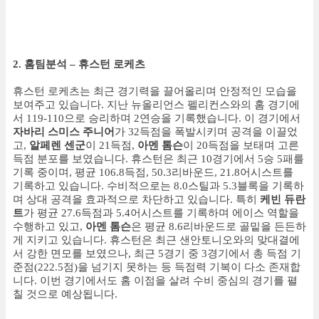
2. 홈팀분석 – 휴스턴 로케츠
휴스턴 로케츠는 최근 경기력을 끌어올리며 안정적인 모습을
보여주고 있습니다. 지난 뉴올리언스 펠리컨스와의 홈 경기에
서 119-110으로 승리하며 2연승을 기록했습니다. 이 경기에서
자바리 스미스 주니어
가 32득점을 폭발시키며 공격을 이끌었
고,
알페렌 센군
이 21득점,
아멘 톰슨
이 20득점을 보태며 고른
득점 분포를 보였습니다. 휴스턴은 최근 10경기에서 5승 5패를
기록 중이며, 평균 106.8득점, 50.3리바운드, 21.8어시스트를
기록하고 있습니다. 수비적으로는 8.0스틸과 5.3블록을 기록하
며 상대 공격을 효과적으로 차단하고 있습니다. 특히
케빈 듀란
트
가 평균 27.6득점과 5.4어시스트를 기록하며 에이스 역할을
수행하고 있고,
아멘 톰슨
은 평균 8.6리바운드로 골밑을 든든하
게 지키고 있습니다. 휴스턴은 최근 샌안토니오와의 맞대결에
서 강한 면모를 보였으나, 최근 5경기 중 3경기에서 총 득점 기
준점(222.5점)을 넘기지 못하는 등 득점력 기복이 다소 존재합
니다. 이번 경기에서도 홈 이점을 살려 수비 중심의 경기를 펼
칠 것으로 예상됩니다.