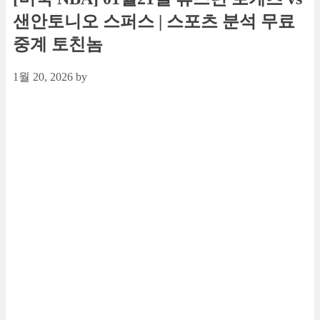
샌안토니오 스퍼스 | 스포츠 분석 무료
중계 토친놈
1월 20, 2026
by