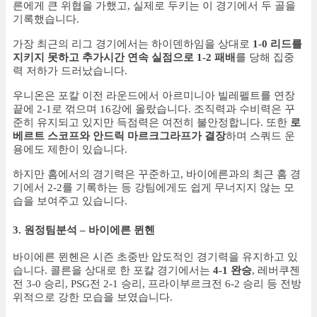
른에게 큰 위협을 가했고, 실제로 두키는 이 경기에서 두 골을
기록했습니다.
가장 최근의 리그 경기에서는 하이덴하임을 상대로
1-0 리드를
지키지 못하고 추가시간 연속 실점으로 1-2 패배
를 당해 집중
력 저하가 드러났습니다.
우니온은 포칼 이전 라운드에서 아르미니아 빌레펠트를 연장
끝에 2-1로 꺾으며 16강에 올랐습니다. 조직력과 수비력은 꾸
준히 유지되고 있지만 득점력은 여전히 불안정합니다. 또한
로
베르트 스코프와 안드릭 마르크그라프가 결장
하며 스쿼드 운
용에도 제한이 있습니다.
하지만 홈에서의 경기력은 꾸준하고, 바이에른과의 최근 홈 경
기에서 2-2를 기록하는 등 강팀에게도 쉽게 무너지지 않는 모
습을 보여주고 있습니다.
3. 원정팀분석 – 바이에른 뮌헨
바이에른 뮌헨은 시즌 초중반 압도적인 경기력을 유지하고 있
습니다. 콜른을 상대로 한 포칼 경기에서는
4-1 완승
, 레버쿠젠
전 3-0 승리, PSG전 2-1 승리, 프라이부르크전 6-2 승리 등 전방
위적으로 강한 모습을 보였습니다.