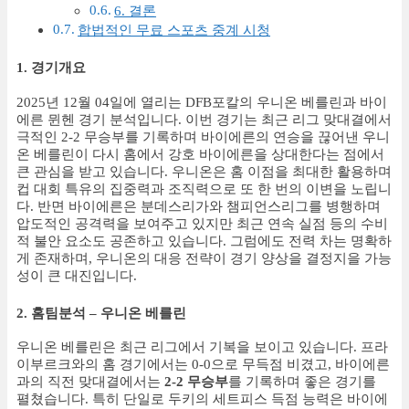
6. 결론
합법적인 무료 스포츠 중계 시청
1. 경기개요
2025년 12월 04일에 열리는 DFB포칼의 우니온 베를린과 바이
에른 뮌헨 경기 분석입니다. 이번 경기는 최근 리그 맞대결에서
극적인 2-2 무승부를 기록하며 바이에른의 연승을 끊어낸 우니
온 베를린이 다시 홈에서 강호 바이에른을 상대한다는 점에서
큰 관심을 받고 있습니다. 우니온은 홈 이점을 최대한 활용하며
컵 대회 특유의 집중력과 조직력으로 또 한 번의 이변을 노립니
다. 반면 바이에른은 분데스리가와 챔피언스리그를 병행하며
압도적인 공격력을 보여주고 있지만 최근 연속 실점 등의 수비
적 불안 요소도 공존하고 있습니다. 그럼에도 전력 차는 명확하
게 존재하며, 우니온의 대응 전략이 경기 양상을 결정지을 가능
성이 큰 대진입니다.
2. 홈팀분석 – 우니온 베를린
우니온 베를린은 최근 리그에서 기복을 보이고 있습니다. 프라
이부르크와의 홈 경기에서는 0-0으로 무득점 비겼고, 바이에른
과의 직전 맞대결에서는
2-2 무승부
를 기록하며 좋은 경기를
펼쳤습니다. 특히 단일로 두키의 세트피스 득점 능력은 바이에