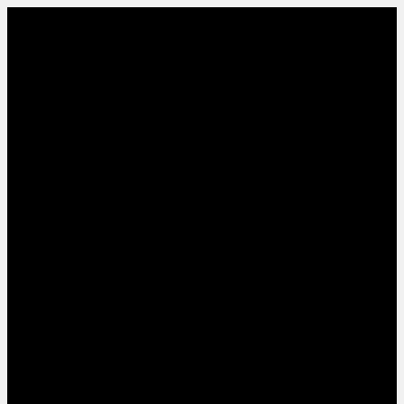
Skip
to
content