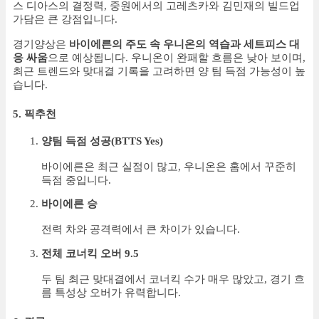
스 디아스의 결정력, 중원에서의 고레츠카와 김민재의 빌드업
가담은 큰 강점입니다.
경기양상은
바이에른의 주도 속 우니온의 역습과 세트피스 대
응 싸움
으로 예상됩니다. 우니온이 완패할 흐름은 낮아 보이며,
최근 트렌드와 맞대결 기록을 고려하면 양 팀 득점 가능성이 높
습니다.
5. 픽추천
양팀 득점 성공(BTTS Yes)
바이에른은 최근 실점이 많고, 우니온은 홈에서 꾸준히
득점 중입니다.
바이에른 승
전력 차와 공격력에서 큰 차이가 있습니다.
전체 코너킥 오버 9.5
두 팀 최근 맞대결에서 코너킥 수가 매우 많았고, 경기 흐
름 특성상 오버가 유력합니다.