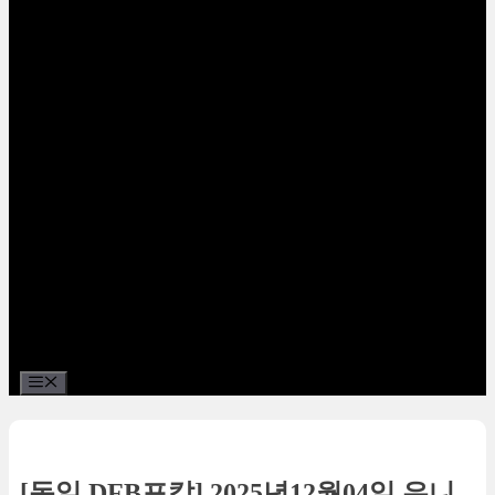
Menu
[독일 DFB포칼] 2025년12월04일 우니