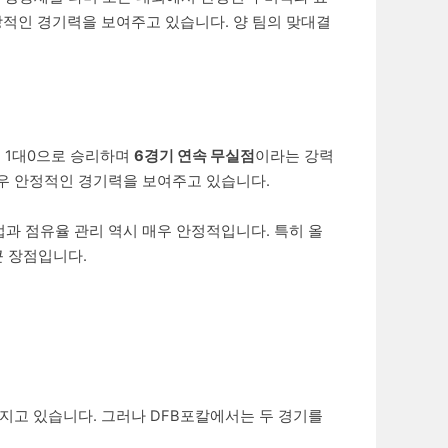
적인 경기력을 보여주고 있습니다. 양 팀의 맞대결
 1대0으로 승리하며
6경기 연속 무실점
이라는 강력
 매우 안정적인 경기력을 보여주고 있습니다.
과 점유율 관리 역시 매우 안정적입니다. 특히 올
큰 장점입니다.
지고 있습니다. 그러나 DFB포칼에서는 두 경기를