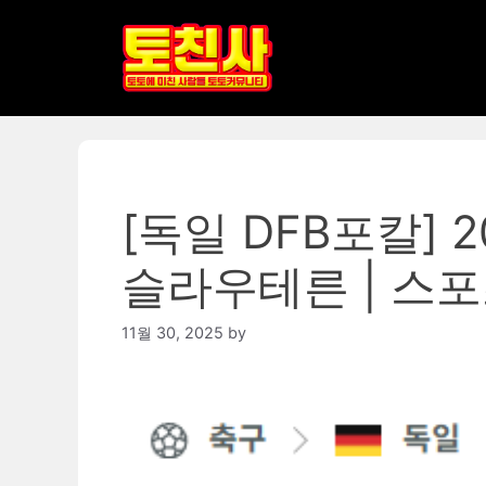
Skip
to
content
[독일 DFB포칼] 
슬라우테른 | 스포
11월 30, 2025
by