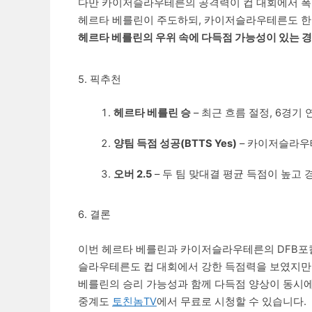
다만 카이저슬라우테른의 공격력이 컵 대회에서 폭발
헤르타 베를린이 주도하되, 카이저슬라우테른도 한 
헤르타 베를린의 우위 속에 다득점 가능성이 있는 
5. 픽추천
헤르타 베를린 승
– 최근 흐름 절정, 6경기 
양팀 득점 성공(BTTS Yes)
– 카이저슬라우
오버 2.5
– 두 팀 맞대결 평균 득점이 높고
6. 결론
이번 헤르타 베를린과 카이저슬라우테른의 DFB포칼
슬라우테른도 컵 대회에서 강한 득점력을 보였지만 
베를린의 승리 가능성과 함께 다득점 양상이 동시에
중계도
토친놈TV
에서 무료로 시청할 수 있습니다.