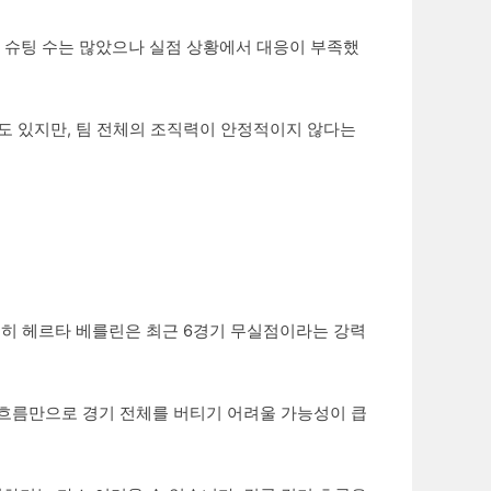
 슈팅 수는 많았으나 실점 상황에서 대응이 부족했
도 있지만, 팀 전체의 조직력이 안정적이지 않다는
특히 헤르타 베를린은 최근 6경기 무실점이라는 강력
흐름만으로 경기 전체를 버티기 어려울 가능성이 큽