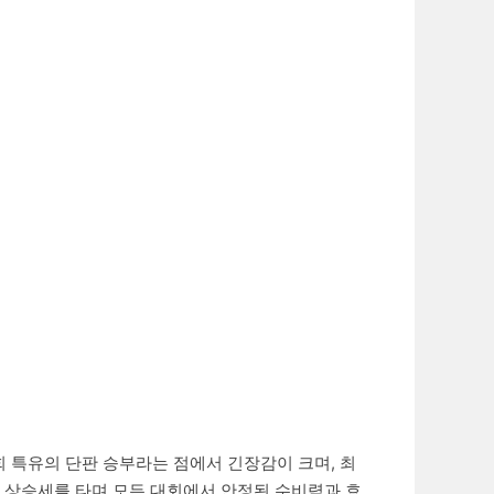
회 특유의 단판 승부라는 점에서 긴장감이 크며, 최
 상승세를 타며 모든 대회에서 안정된 수비력과 효