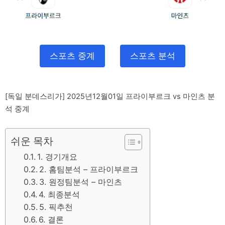
스포츠 중계
스포츠 분석
[독일 분데스리가] 2025년12월01일 프라이부르크 vs 마인츠 분
석 중계
쉬운 목차
1. 경기개요
2. 홈팀분석 – 프라이부르크
3. 원정팀분석 – 마인츠
4. 최종분석
5. 픽추천
6. 결론