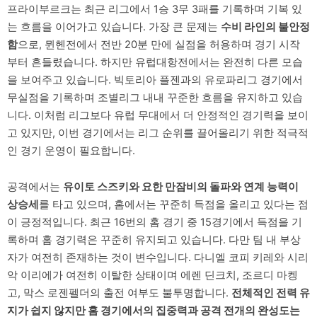
프라이부르크는 최근 리그에서 1승 3무 3패를 기록하며 기복 있
는 흐름을 이어가고 있습니다. 가장 큰 문제는
수비 라인의 불안정
함
으로, 뮌헨전에서 전반 20분 만에 실점을 허용하며 경기 시작
부터 흔들렸습니다. 하지만 유럽대항전에서는 완전히 다른 모습
을 보여주고 있습니다. 빅토리아 플젠과의 유로파리그 경기에서
무실점을 기록하며 조별리그 내내 꾸준한 흐름을 유지하고 있습
니다. 이처럼 리그보다 유럽 무대에서 더 안정적인 경기력을 보이
고 있지만, 이번 경기에서는 리그 순위를 끌어올리기 위한 적극적
인 경기 운영이 필요합니다.
공격에서는
유이토 스즈키와 요한 만잠비의 돌파와 연계 능력이
상승세
를 타고 있으며, 홈에서는 꾸준히 득점을 올리고 있다는 점
이 긍정적입니다. 최근 16번의 홈 경기 중 15경기에서 득점을 기
록하며 홈 경기력은 꾸준히 유지되고 있습니다. 다만 팀 내 부상
자가 여전히 존재하는 것이 변수입니다. 다니엘 코피 키레와 시리
악 이리에가 여전히 이탈한 상태이며 에렌 딘크치, 조르디 마켕
고, 막스 로젠펠더의 출전 여부도 불투명합니다.
전체적인 전력 유
지가 쉽지 않지만 홈 경기에서의 집중력과 공격 전개의 완성도는