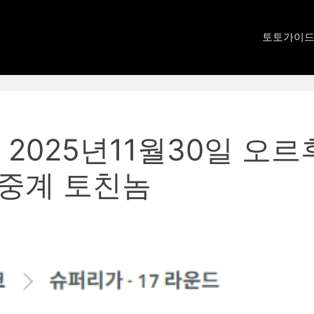
토토가이
2025년11월30일 오르후
 중계 토친놈