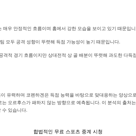
 매우 안정적인 흐름이며 홈에서 강한 모습을 보이고 있기 때문입니
 팀 모두 공격 성향이 뚜렷해 득점 가능성이 높기 때문입니다.
공격적 경기 흐름이지만 상대전적 상 골 배분이 뚜렷해 과도한 다득
이 유력하며 코펜하겐은 득점 능력을 바탕으로 맞대응하는 양상으로 
로는 오르후스가 패하지 않는 방향으로 예측됩니다. 이 분석의 출처
 수 있습니다.
합법적인 무료 스포츠 중계 시청