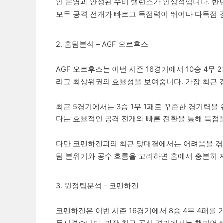
인 운영과 안정된 수비 밸런스가 인상적입니다. 반
모두 공격 전개가 빠르고 득점력이 뛰어나 다득점 
2. 홈팀분석 – AGF 오르후스
AGF 오르후스는 이번 시즌 16경기에서 10승 4무
리그 최상위권의 효율성을 보여줍니다. 가장 최근 
최근 5경기에서는 3승 1무 1패로 꾸준한 경기력을
다는 효율적인 공격 전개와 빠른 전환을 통해 득점
다만 코펜하겐과의 최근 맞대결에서는 어려움을 겪고
팀 분위기와 공수 흐름을 고려하면 홈에서 충분히 
3. 원정팀분석 – 코펜하겐
코펜하겐은 이번 시즌 16경기에서 8승 4무 4패를 