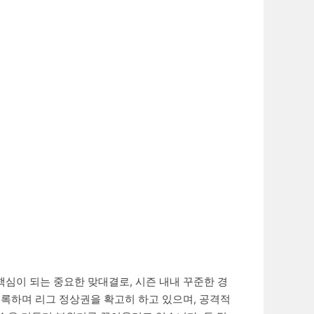
 핵심이 되는 중요한 맞대결로, 시즌 내내 꾸준한 경
록하며 리그 정상권을 확고히 하고 있으며, 공격적