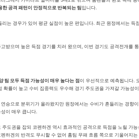
리그에서 카이라트 알마티를 3대2로 꺾으며 홈팬들의 환호 속에 승
용한 공격 패턴이 안정적으로 반복되는 팀
입니다.
들리는 경우가 있어 평균 실점이 높은 편입니다. 최근 원정에서는 득
고받으며 높은 득점 경기를 치러 왔으며, 이번 경기도 공격전개를 통
양 팀 모두 득점 가능성이 매우 높다는 점
이 우선적으로 예측됩니다. 
점 확률이 높고 수비 집중력도 우수해 경기 주도권을 가져갈 가능성이
 연승으로 분위기가 올라왔지만 원정에서는 수비가 흔들리는 경향이
성이 매우 큽니다.
로 주도권을 잡되 코펜하겐 역시 효과적인 공격으로 득점을 노릴 가
펜하겐의 반격도 무시할 수 없어 홈팀 무패 흐름 쪽으로 기울어지는