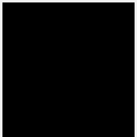
Skip
to
content