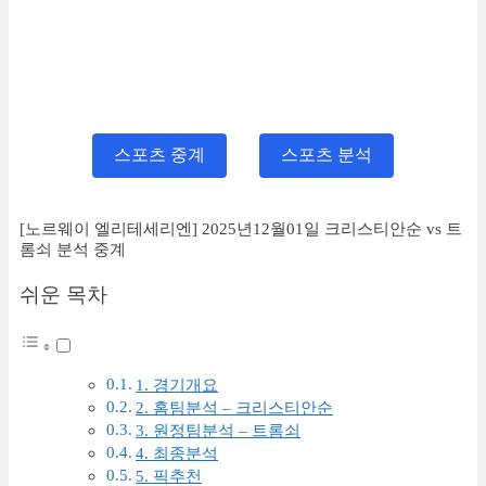
스포츠 중계
스포츠 분석
[노르웨이 엘리테세리엔] 2025년12월01일 크리스티안순 vs 트
롬쇠 분석 중계
쉬운 목차
1. 경기개요
2. 홈팀분석 – 크리스티안순
3. 원정팀분석 – 트롬쇠
4. 최종분석
5. 픽추천