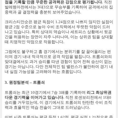
점을 기록할 만큼 꾸준한 공격력은 강점으로 평가됩니다
. 직전
발레렝아전에서는 3대3으로 무승부를 기록하며 공격에서의 집
중력과 골 결정력을 충분히 보여주었습니다.
크리스티안순은 평균 득점이 1.24점으로 나쁘지 않지만 실점이
평균 2점 수준으로 높아 수비 조직력에서 뚜렷한 약점이 드러
나고 있습니다. 특히 상대의 역습이나 세트피스 상황에서 뒷공
간을 허용하는 장면이 자주 나타나며, 이는 상위권 팀을 상대할
때 치명적인 약점으로 작용합니다.
그럼에도 불구하고 홈 경기에서는 분위기를 잘 끌어올리는 편
이며 경기 내내 적극적으로 공격 작업을 펼칩니다. 트롬쇠와의
맞대결에서도 과거 승리를 따낸 경험이 있어 전혀 승산이 없는
경기는 아닙니다. 다만 전체적인 팀 밸런스가 불안하여 경기 내
내 실점 가능성을 고려해야 하는 흐름입니다.
3. 원정팀분석 – 트롬쇠
트롬쇠는 최근 10경기에서 7승 3패를 기록하며
리그 최상위권
다운 경기력을 이어가고 있습니다
. 직전 로센보리전에서 1대0
승리를 거두었는데, 이 경기에서도 트롬쇠의 탄탄한 수비 조직
력과 효율적인 역습 전술이 그대로 드러났습니다.
이번 시즌 트롬쇠는 평균 득점 1.62점, 평균 실점 1.21점으로 준