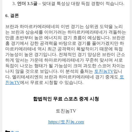
언더 3.5골
– 맞대결 특성상 대량 득점 경향이 적습니다.
6. 결론
브란과 하마르카메라테네의 이번 경기는 상위권 도약을 노리
는 브란과 상승세를 이어가려는 하마르카메라테네가 격돌하는
만큼 초반부터 높은 에너지의 경기 흐름이 예상됩니다. 브란은
홈 경기에서 강한 공격력을 바탕으로 경기를 풀어가겠지만 하
마르카메라테네 역시 최근 공격력이 폭발적이기 때문에 득점
가능성이 높은 경기입니다. 전체적인 경기 양상은 브란이 근소
하게 앞서는 가운데 하마르카메라테네가 꾸준히 맞서며 서로
득점이 나오는 형태가 될 가능성이 크며 과도한 스코어 차이는
나지 않을 것으로 보입니다. 이 분석의 출처는
토친놈TV
입니
다. 엘리테세리엔의 브란과 하마르카메라테네 경기 중계도
토
친놈TV
에서 무료로 시청할 수 있습니다.
합법적인 무료 스포츠 중계 시청
토친놈TV
https://토친놈.com