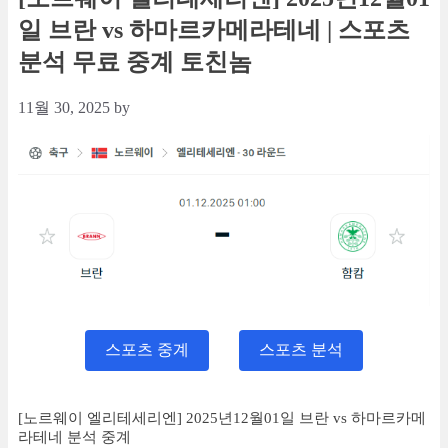
일 브란 vs 하마르카메라테네 | 스포츠
분석 무료 중계 토친놈
11월 30, 2025
by
스포츠 중계
스포츠 분석
[노르웨이 엘리테세리엔] 2025년12월01일 브란 vs 하마르카메
라테네 분석 중계