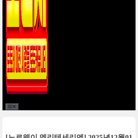
Menu
[노르웨이 엘리테세리엔] 2025년12월01