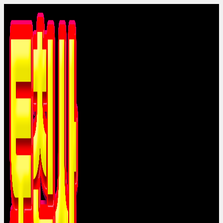
Skip
to
content