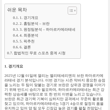
쉬운 목차
1. 경기개요
2. 홈팀분석 – 브란
3. 원정팀분석 – 하마르카메라테네
4. 최종분석
5. 픽추천
6. 결론
합법적인 무료 스포츠 중계 시청
1. 경기개요
2025년 12월 01일에 열리는 엘리테세리엔의 브란 하마르카메
라테네 경기 분석입니다. 이번 경기는 시즌 막바지 중요한 승점
을 노리는 두 팀이 맞붙는 경기로 브란은 상위권 경쟁을 이어가
기 위해 반드시 승리가 필요하며, 하마르카메라테네는 최근 강
력한 상승세를 바탕으로 또 한 번의 이변을 노리고 있습니다.
브란은 최근 경기력 기복이 심하지만 공격에서 꾸준히 활로를
찾고 있으며, 하마르카메라테네는 5경기 4승으로 절정의 폼을
유지하고 있어 양 팀 모두 긴장감 높은 경기를 펼칠 전망입니