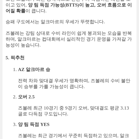
이고 있어,
양 팀 득점 가능성(BTTS)이 높고, 오버 흐름으로 이
어질 확률
이 큽니다.
승패 구도에서는 알크마르의 우세가 뚜렷합니다.
즈볼레는 강팀 상대로 수비 라인이 쉽게 붕괴되는 모습을 반복
하며, 알크마르는 컵대회에서 실리적인 경기 운영을 가져갈 가
능성이 높습니다.
5. 픽추천
AZ 알크마르 승
전력 차와 맞대결 우세가 명확하며, 즈볼레의 수비 불안
이 승부를 가를 가능성이 큽니다.
오버 2.5
즈볼레 최근 10경기 중 9경기 오버, 맞대결도 평균 3.13
골로 다득점 구도입니다.
양 팀 득점 YES
즈볼레는 최근 경기에서 꾸준히 득점하고 있으며, 알크