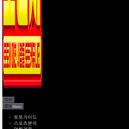
Menu
Menu
토토가이드
스포츠분석