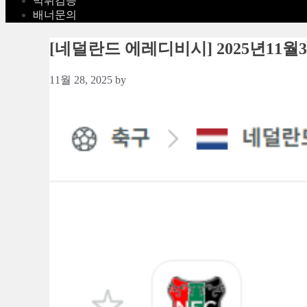
먹튀검증
배너문의
[네덜란드 에레디비시] 2025년11월
11월 28, 2025
by