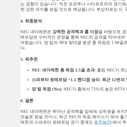
는 경향이 있습니다. 직전 포르투나 시타르트와의 경기에서
한 강한 의지를 보일 것으로 예상됩니다. 부상자로는 드 
4. 최종분석
NEC 네이메헌은
강력한 공격력과 홈 이점
을 바탕으로 경
테르담은 수비적인 운영을 통해 NEC의 공격을 막아내려 
여왔습니다. 양 팀의 역대 맞대결 평균 총 득점은 1.88골
다.
5. 픽추천
NEC 네이메헌 총 득점 1.5골 초과
: 홈팀 NEC가 
스파르타 로테르담 +1.5 핸디캡 승리
:
최근 12번의 
양 팀 득점 (Yes)
: NEC가 홈에서 75%의 높은 BT
6. 결론
NEC 네이메헌은 뛰어난 공격력을 앞세워 상위권을 유지
전술로 맞설 것이나, 최근 NEC의 득점 페이스가 워낙 좋
메헌과 스파르타 로테르담 경기 중계도
토친놈TV
에서 무