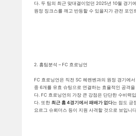
다. 두 팀의 최근 맞대결이었던 2025년 10월 경
원정 징크스를 깨고 반등할 수 있을지가 관전 포인
2. 홈팀분석 – FC 흐로닝언
FC 흐로닝언은 직전 SC 헤렌벤과의 원정 경기에
중 6개를 유효 슈팅으로 연결하는 효율적인 공격을
다. FC 흐로닝언의 가장 큰 강점은 단단한 수비력
다. 또한
최근 홈 4경기에서 패배가 없다
는 점도 긍
요르그 슈뢰더스 등이 지원 사격할 것으로 보입니다