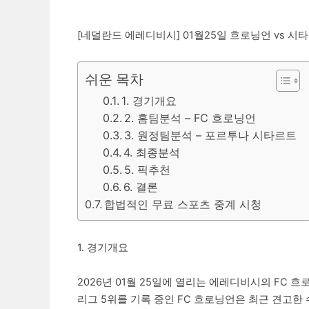
[네덜란드 에레디비시] 01월25일 흐로닝언 vs 시
쉬운 목차
1. 경기개요
2. 홈팀분석 – FC 흐로닝언
3. 원정팀분석 – 포르투나 시타르트
4. 최종분석
5. 픽추천
6. 결론
합법적인 무료 스포츠 중계 시청
1. 경기개요
2026년 01월 25일에 열리는 에레디비시의 FC
리그 5위를 기록 중인 FC 흐로닝언은 최근 견고