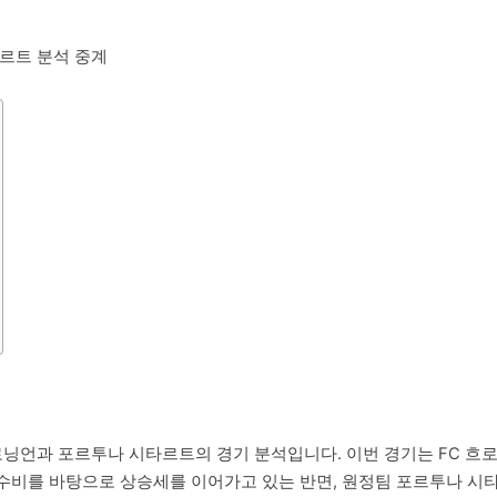
타르트 분석 중계
 흐로닝언과 포르투나 시타르트의 경기 분석입니다. 이번 경기는 FC
한 수비를 바탕으로 상승세를 이어가고 있는 반면, 원정팀 포르투나 