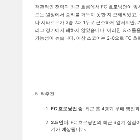
객관적인 전력과 최근 흐름에서 FC 흐로닝언이 앞
트는 원정에서 승리를 거두지 못한 지 오래되었고, 
나 시타르트가 3승 2패 1무로 근소하게 앞서지만,
리그 경기에서 패하지 않았습니다. 이러한 요소들을
가능성이 높습니다. 예상 스코어는 2-0으로 FC 
5. 픽추천
FC 흐로닝언 승
: 최근 홈 4경기 무패 행
2.5 언더
: FC 흐로닝언의 최근 6경기 실
기가 예상됩니다.