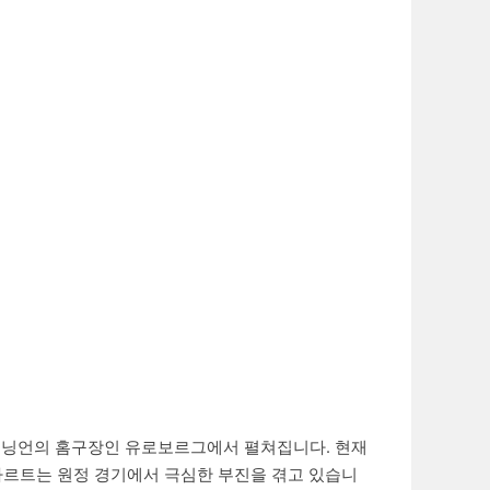
 흐로닝언의 홈구장인 유로보르그에서 펼쳐집니다. 현재
시타르트는 원정 경기에서 극심한 부진을 겪고 있습니