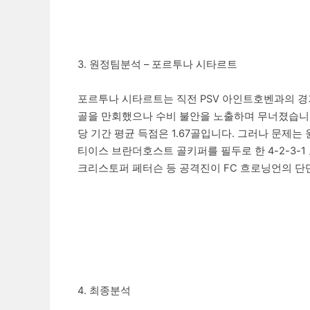
3. 원정팀분석 – 포르투나 시타르트
포르투나 시타르트는 직전 PSV 아인트호벤과의 경
골을 만회했으나 수비 불안을 노출하며 무너졌습니다
당 기간 평균 득점은 1.67골입니다. 그러나 문제
티이스 브란더호스트 골키퍼를 필두로 한 4-2-3
크리스토퍼 페터슨 등 공격진이 FC 흐로닝언의 단
4. 최종분석