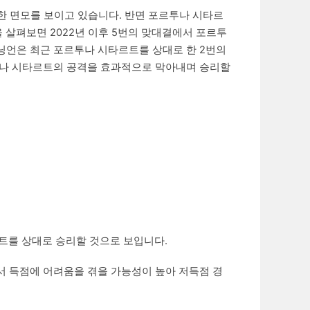
한 면모를 보이고 있습니다. 반면 포르투나 시타르
 살펴보면 2022년 이후 5번의 맞대결에서 포르투
로닝언은 최근 포르투나 시타르트를 상대로 한 2번의
르투나 시타르트의 공격을 효과적으로 막아내며 승리할
르트를 상대로 승리할 것으로 보입니다.
에서 득점에 어려움을 겪을 가능성이 높아 저득점 경