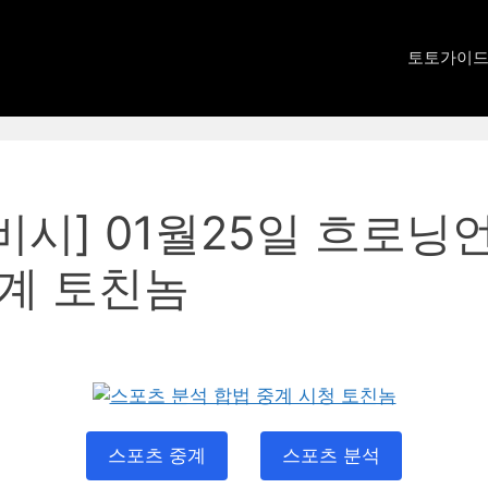
토토가이
시] 01월25일 흐로닝언 
중계 토친놈
스포츠 중계
스포츠 분석